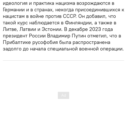
идеология и практика нацизма возрождаются в
Германии и в странах, некогда присоединившихся к
нацистам в войне против СССР. Он добавил, что
такой курс наблюдается в Финляндии, а также в
Литве, Латвии и Эстонии. В декабре 2023 года
президент России Владимир Путин отметил, что в
Прибалтике русофобия была распространена
задолго до начала специальной военной операции.