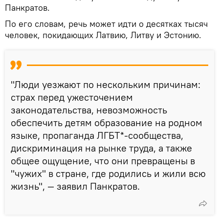
Панкратов.
По его словам, речь может идти о десятках тысяч
человек, покидающих Латвию, Литву и Эстонию.
"Люди уезжают по нескольким причинам:
страх перед ужесточением
законодательства, невозможность
обеспечить детям образование на родном
языке, пропаганда ЛГБТ*-сообщества,
дискриминация на рынке труда, а также
общее ощущение, что они превращены в
"чужих" в стране, где родились и жили всю
жизнь", — заявил Панкратов.