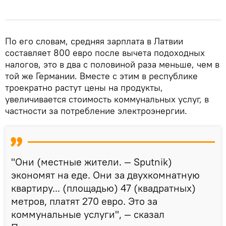
По его словам, средняя зарплата в Латвии
составляет 800 евро после вычета подоходных
налогов, это в два с половиной раза меньше, чем в
той же Германии. Вместе с этим в республике
троекратно растут цены на продукты,
увеличивается стоимость коммунальных услуг, в
частности за потребление электроэнергии.
"Они (местные жители. — Sputnik)
экономят на еде. Они за двухкомнатную
квартиру... (площадью) 47 (квадратных)
метров, платят 270 евро. Это за
коммунальные услуги", — сказал