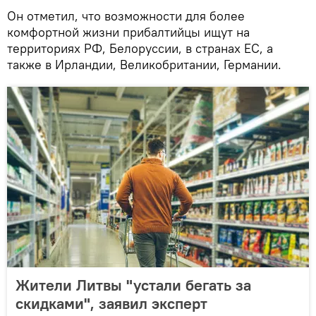
Он отметил, что возможности для более
комфортной жизни прибалтийцы ищут на
территориях РФ, Белоруссии, в странах ЕС, а
также в Ирландии, Великобритании, Германии.
Жители Литвы "устали бегать за
скидками", заявил эксперт