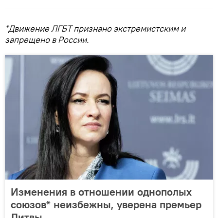
*Движение ЛГБТ признано экстремистским и
запрещено в России.
Изменения в отношении однополых
союзов* неизбежны, уверена премьер
Литвы