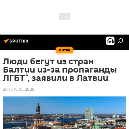
Литва
Люди бегут из стран
Балтии из-за пропаганды
ЛГБТ*, заявили в Латвии
20:16 16.05.2026