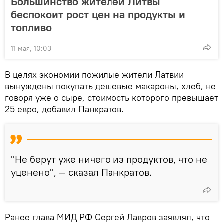
Большинство жителей Литвы
беспокоит рост цен на продукты и
топливо
11 мая, 10:03
В целях экономии пожилые жители Латвии
вынуждены покупать дешевые макароны, хлеб, не
говоря уже о сыре, стоимость которого превышает
25 евро, добавил Панкратов.
"Не берут уже ничего из продуктов, что не
уценено", — сказал Панкратов.
Ранее глава МИД РФ Сергей Лавров заявлял, что