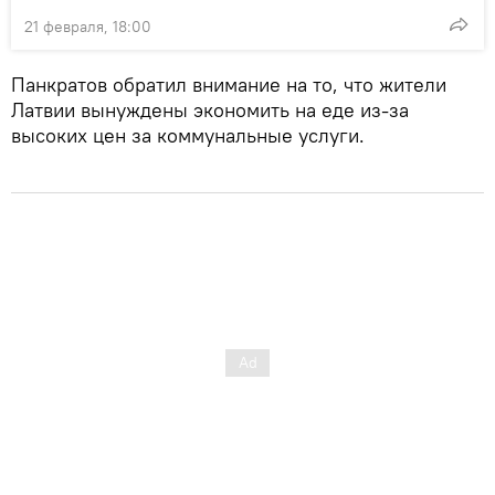
21 февраля, 18:00
Панкратов обратил внимание на то, что жители
Латвии вынуждены экономить на еде из-за
высоких цен за коммунальные услуги.