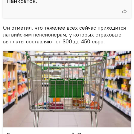
Панкратов.
Он отметил, что тяжелее всех сейчас приходится
латвийским пенсионерам, у которых страховые
выплаты составляют от 300 до 450 евро.