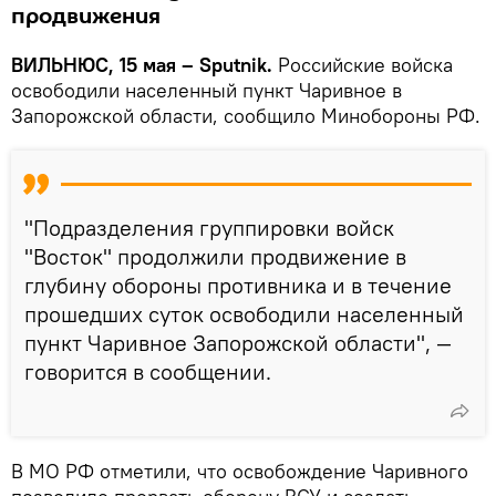
продвижения
ВИЛЬНЮС, 15 мая – Sputnik.
Российские войска
освободили населенный пункт Чаривное в
Запорожской области, сообщило Минобороны РФ.
"Подразделения группировки войск
"Восток" продолжили продвижение в
глубину обороны противника и в течение
прошедших суток освободили населенный
пункт Чаривное Запорожской области", —
говорится в сообщении.
В МО РФ отметили, что освобождение Чаривного