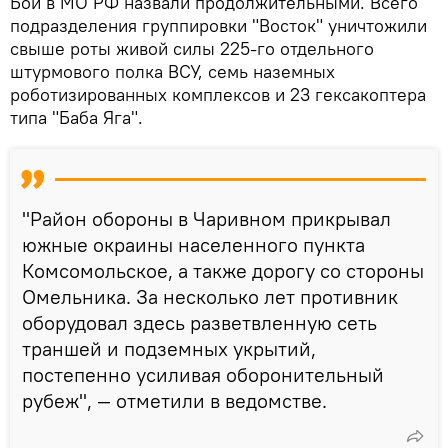
Бои в МО РФ назвали продолжительными. Всего
подразделения группировки "Восток" уничтожили
свыше роты живой силы 225-го отдельного
штурмового полка ВСУ, семь наземных
роботизированных комплексов и 23 гексакоптера
типа "Баба Яга".
"Район обороны в Чаривном прикрывал
южные окраины населенного пункта
Комсомольское, а также дорогу со стороны
Омельника. За несколько лет противник
оборудовал здесь разветвленную сеть
траншей и подземных укрытий,
постепенно усиливая оборонительный
рубеж", — отметили в ведомстве.