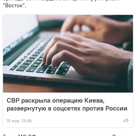
"Восток".
СВР раскрыла операцию Киева,
развернутую в соцсетях против России
15 мая, 13:48