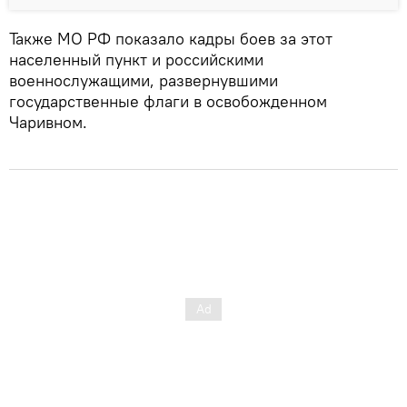
Также МО РФ показало кадры боев за этот
населенный пункт и российскими
военнослужащими, развернувшими
государственные флаги в освобожденном
Чаривном.