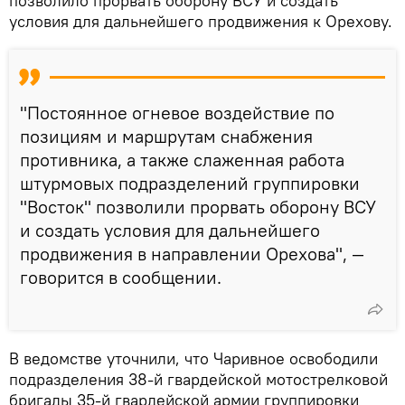
позволило прорвать оборону ВСУ и создать
условия для дальнейшего продвижения к Орехову.
"Постоянное огневое воздействие по
позициям и маршрутам снабжения
противника, а также слаженная работа
штурмовых подразделений группировки
"Восток" позволили прорвать оборону ВСУ
и создать условия для дальнейшего
продвижения в направлении Орехова", —
говорится в сообщении.
В ведомстве уточнили, что Чаривное освободили
подразделения 38-й гвардейской мотострелковой
бригады 35-й гвардейской армии группировки