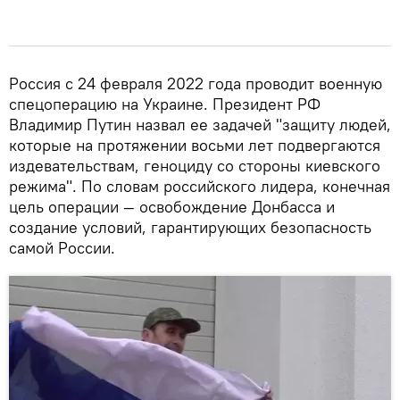
Россия с 24 февраля 2022 года проводит военную
спецоперацию на Украине. Президент РФ
Владимир Путин назвал ее задачей "защиту людей,
которые на протяжении восьми лет подвергаются
издевательствам, геноциду со стороны киевского
режима". По словам российского лидера, конечная
цель операции — освобождение Донбасса и
создание условий, гарантирующих безопасность
самой России.