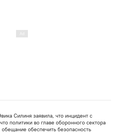
вика Силиня заявила, что инцидент с
что политики во главе оборонного сектора
е обещание обеспечить безопасность