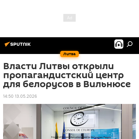
Литва
Власти Литвы открыли
пропагандистский центр
для белорусов в Вильнюсе
14:50 13.05.2026