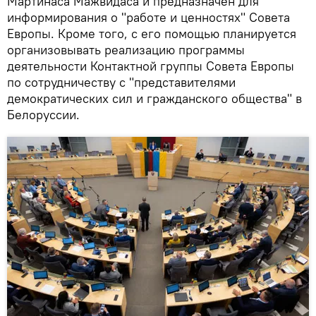
Мартинаса Мажвидаса и предназначен для
информирования о "работе и ценностях" Совета
Европы. Кроме того, с его помощью планируется
организовывать реализацию программы
деятельности Контактной группы Совета Европы
по сотрудничеству с "представителями
демократических сил и гражданского общества" в
Белоруссии.