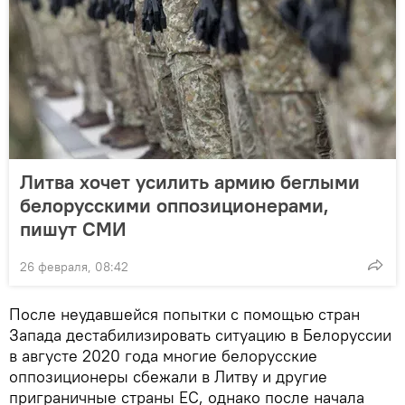
Литва хочет усилить армию беглыми
белорусскими оппозиционерами,
пишут СМИ
26 февраля, 08:42
После неудавшейся попытки с помощью стран
Запада дестабилизировать ситуацию в Белоруссии
в августе 2020 года многие белорусские
оппозиционеры сбежали в Литву и другие
приграничные страны ЕС, однако после начала