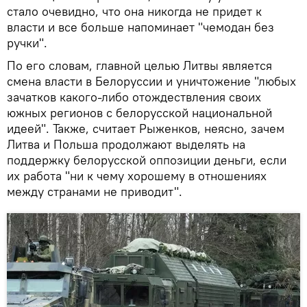
стало очевидно, что она никогда не придет к
власти и все больше напоминает "чемодан без
ручки".
По его словам, главной целью Литвы является
смена власти в Белоруссии и уничтожение "любых
зачатков какого-либо отождествления своих
южных регионов с белорусской национальной
идеей". Также, считает Рыженков, неясно, зачем
Литва и Польша продолжают выделять на
поддержку белорусской оппозиции деньги, если
их работа "ни к чему хорошему в отношениях
между странами не приводит".