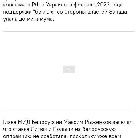
конфликта РФ и Украины в феврале 2022 года
поддержка "беглых" со стороны властей Запада
упала до минимума.
Глава МИД Белоруссии Максим Рыженков заявлял,
что ставка Литвы и Польши на белорусскую
оппозицию не сработала, поскольку уже всем