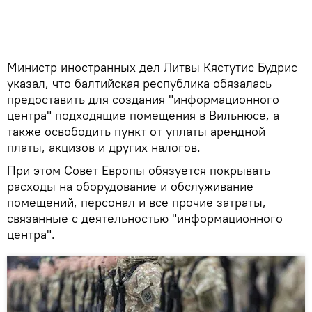
Министр иностранных дел Литвы Кястутис Будрис
указал, что балтийская республика обязалась
предоставить для создания "информационного
центра" подходящие помещения в Вильнюсе, а
также освободить пункт от уплаты арендной
платы, акцизов и других налогов.
При этом Совет Европы обязуется покрывать
расходы на оборудование и обслуживание
помещений, персонал и все прочие затраты,
связанные с деятельностью "информационного
центра".