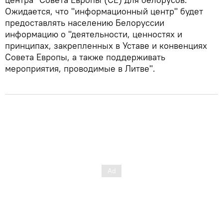
Ожидается, что "информационный центр" будет
предоставлять населению Белоруссии
информацию о "деятельности, ценностях и
принципах, закрепленных в Уставе и конвенциях
Совета Европы, а также поддерживать
мероприятия, проводимые в Литве".