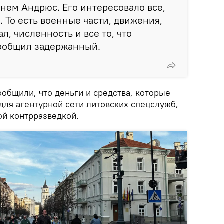
нем Андрюс. Его интересовало все,
. То есть военные части, движения,
, численность и все то, что
сообщил задержанный.
общили, что деньги и средства, которые
 для агентурной сети литовских спецслужб,
й контрразведкой.