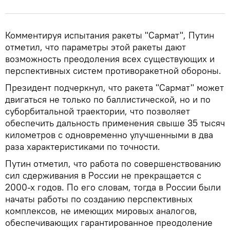
Комментируя испытания ракеты "Сармат", Путин
отметил, что параметры этой ракеты дают
возможность преодоления всех существующих и
перспективных систем противоракетной обороны.
Президент подчеркнул, что ракета "Сармат" может
двигаться не только по баллистической, но и по
суборбитальной траектории, что позволяет
обеспечить дальность применения свыше 35 тысяч
километров с одновременно улучшенными в два
раза характеристиками по точности.
Путин отметил, что работа по совершенствованию
сил сдерживания в России не прекращается с
2000-х годов. По его словам, тогда в России были
начаты работы по созданию перспективных
комплексов, не имеющих мировых аналогов,
обеспечивающих гарантированное преодоление