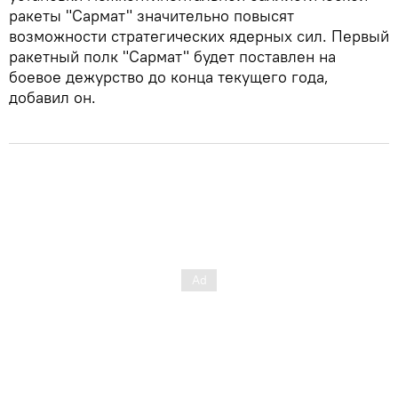
ракеты "Сармат" значительно повысят
возможности стратегических ядерных сил. Первый
ракетный полк "Сармат" будет поставлен на
боевое дежурство до конца текущего года,
добавил он.