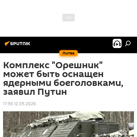
Литва
Комплекс "Орешник"
может быть оснащен
ядерными боеголовками,
заявил Путин
17:56 12.05.2026