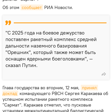
Об этом
сообщает
РИА Новости.
"С 2025 года на боевое дежурство
поставлен ракетный комплекс средней
дальности наземного базирования
"Орешник", который также может быть
оснащен ядерными боеголовками", —
сказал Путин.
Глава государства во вторник, 12 мая,
принял 
доклад
командующего РВСН Сергея Каракаева об
успешном испытании ракетного комплекса
"Сармат". Каракаев отметил, что пусковые
установки межконтинентальной баллистической