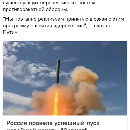
существующих перспективных систем
противоракетной обороны.
"Мы поэтапно реализуем принятую в связи с этим
программу развития ядерных сил", — сказал
Путин.
Россия провела успешный пуск