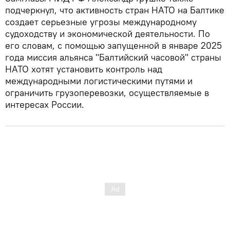
подчеркнул, что активность стран НАТО на Балтике
создает серьезные угрозы международному
судоходству и экономической деятельности. По
его словам, с помощью запущенной в январе 2025
года миссия альянса "Балтийский часовой" страны
НАТО хотят установить контроль над
международными логистическими путями и
ограничить грузоперевозки, осуществляемые в
интересах России.