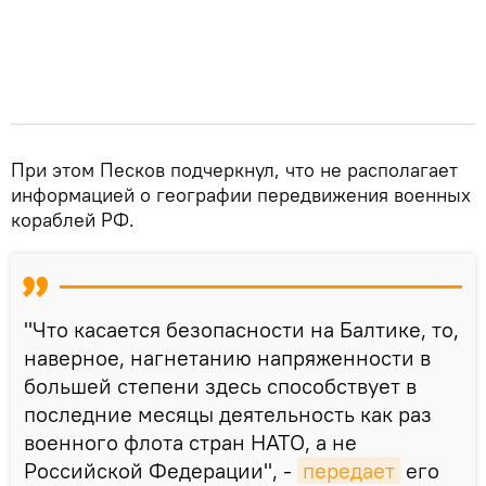
При этом Песков подчеркнул, что не располагает
информацией о географии передвижения военных
кораблей РФ.
"Что касается безопасности на Балтике, то,
наверное, нагнетанию напряженности в
большей степени здесь способствует в
последние месяцы деятельность как раз
военного флота стран НАТО, а не
Российской Федерации", -
передает
его