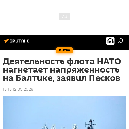
Литва
Деятельность флота НАТО
нагнетает напряженность
на Балтике, заявил Песков
16:16 12.05.2026