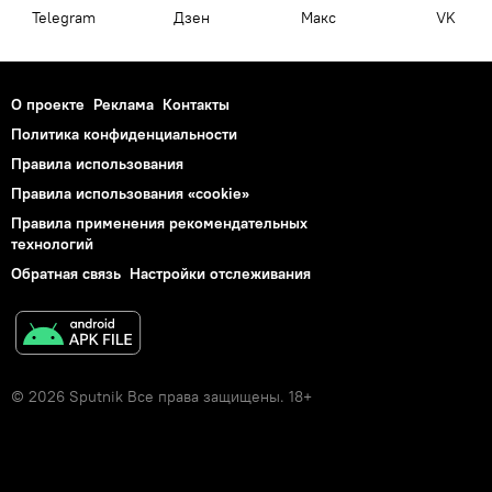
Telegram
Дзен
Макс
VK
О проекте
Реклама
Контакты
Политика конфиденциальности
Правила использования
Правила использования «cookie»
Правила применения рекомендательных
технологий
Обратная связь
Настройки отслеживания
© 2026 Sputnik Все права защищены. 18+