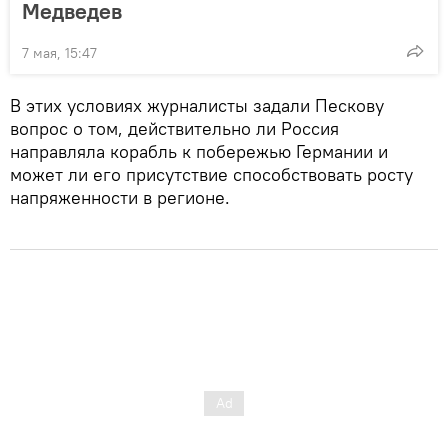
Медведев
7 мая, 15:47
В этих условиях журналисты задали Пескову
вопрос о том, действительно ли Россия
направляла корабль к побережью Германии и
может ли его присутствие способствовать росту
напряженности в регионе.