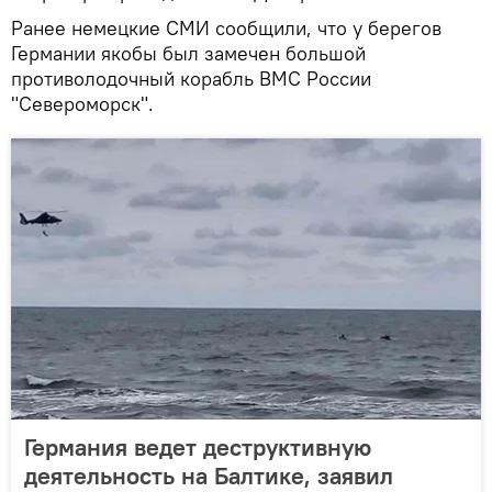
Ранее немецкие СМИ сообщили, что у берегов
Германии якобы был замечен большой
противолодочный корабль ВМС России
"Североморск".
Германия ведет деструктивную
деятельность на Балтике, заявил