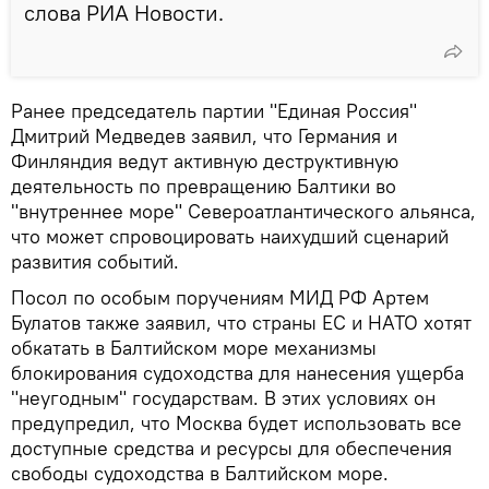
слова РИА Новости.
Ранее председатель партии "Единая Россия"
Дмитрий Медведев заявил, что Германия и
Финляндия ведут активную деструктивную
деятельность по превращению Балтики во
"внутреннее море" Североатлантического альянса,
что может спровоцировать наихудший сценарий
развития событий.
Посол по особым поручениям МИД РФ Артем
Булатов также заявил, что страны ЕС и НАТО хотят
обкатать в Балтийском море механизмы
блокирования судоходства для нанесения ущерба
"неугодным" государствам. В этих условиях он
предупредил, что Москва будет использовать все
доступные средства и ресурсы для обеспечения
свободы судоходства в Балтийском море.