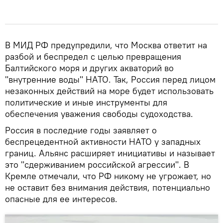
В МИД РФ предупредили, что Москва ответит на
разбой и беспредел с целью превращения
Балтийского моря и других акваторий во
"внутренние воды" НАТО. Так, Россия перед лицом
незаконных действий на море будет использовать
политические и иные инструменты для
обеспечения уважения свободы судоходства.
Россия в последние годы заявляет о
беспрецедентной активности НАТО у западных
границ. Альянс расширяет инициативы и называет
это "сдерживанием российской агрессии". В
Кремле отмечали, что РФ никому не угрожает, но
не оставит без внимания действия, потенциально
опасные для ее интересов.