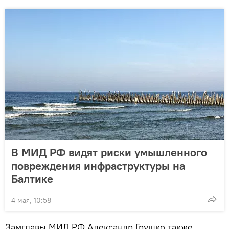
В МИД РФ видят риски умышленного
повреждения инфраструктуры на
Балтике
4 мая, 10:58
Замглавы МИД РФ Александр Грушко также