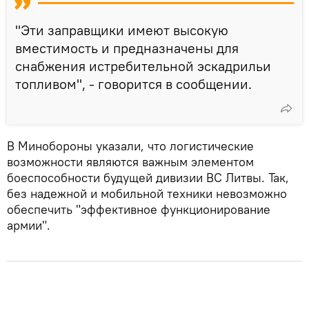
"Эти заправщики имеют высокую
вместимость и предназначены для
снабжения истребительной эскадрильи
топливом", - говорится в сообщении.
В Минобороны указали, что логистические
возможности являются важным элементом
боеспособности будущей дивизии ВС Литвы. Так,
без надежной и мобильной техники невозможно
обеспечить "эффективное функционирование
армии".