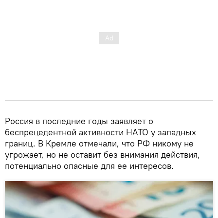
Россия в последние годы заявляет о
беспрецедентной активности НАТО у западных
границ. В Кремле отмечали, что РФ никому не
угрожает, но не оставит без внимания действия,
потенциально опасные для ее интересов.