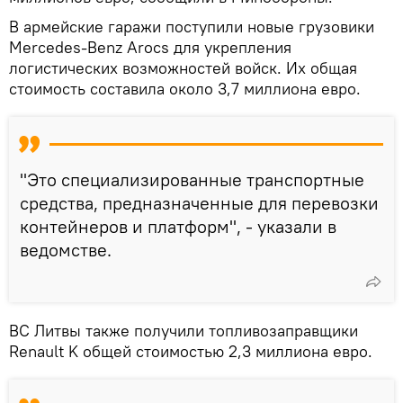
В армейские гаражи поступили новые грузовики
Mercedes-Benz Arocs для укрепления
логистических возможностей войск. Их общая
стоимость составила около 3,7 миллиона евро.
"Это специализированные транспортные
средства, предназначенные для перевозки
контейнеров и платформ", - указали в
ведомстве.
ВС Литвы также получили топливозаправщики
Renault K общей стоимостью 2,3 миллиона евро.