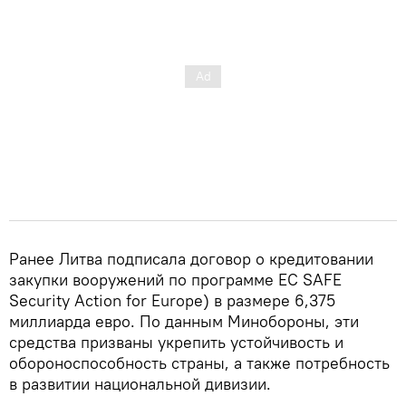
Ранее Литва подписала договор о кредитовании
закупки вооружений по программе ЕС SAFE
Security Action for Europe) в размере 6,375
миллиарда евро. По данным Минобороны, эти
средства призваны укрепить устойчивость и
обороноспособность страны, а также потребность
в развитии национальной дивизии.