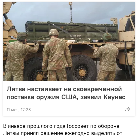
Литва настаивает на своевременной
поставке оружия США, заявил Каунас
11 мая, 17:23
В январе прошлого года Госсовет по обороне
Литвы принял решение ежегодно выделять от