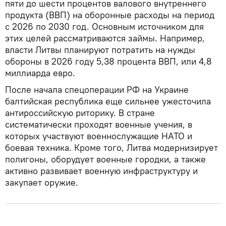
пяти до шести процентов валового внутреннего
продукта (ВВП) на оборонные расходы на период
с 2026 по 2030 год. Основным источником для
этих целей рассматриваются займы. Например,
власти Литвы планируют потратить на нужды
обороны в 2026 году 5,38 процента ВВП, или 4,8
миллиарда евро.
После начала спецоперации РФ на Украине
балтийская республика еще сильнее ужесточила
антироссийскую риторику. В стране
систематически проходят военные учения, в
которых участвуют военнослужащие НАТО и
боевая техника. Кроме того, Литва модернизирует
полигоны, оборудует военные городки, а также
активно развивает военную инфраструктуру и
закупает оружие.