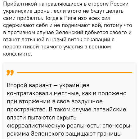
Прибалтикой направляющиеся в сторону России
украинские дроны, если этого не будут делать
сами прибалты. Тогда в Риге изо всех сил
сдерживают себя и не поднимают вой, потому что
в противном случае Зеленский добьется своего и
втянет латышей в новый виток эскалации с
перспективой прямого участия в военном
конфликте.
Второй вариант — украинцев
контратаковали местные, как и положено
при вторжении в свое воздушное
пространство. В таком случае латвийские
власти пытаются скрыть
сюрреалистическую реальность: спонсоры
режима Зеленского защищают границы