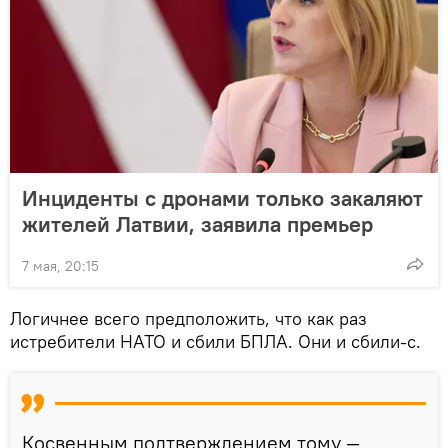
Инциденты с дронами только закаляют
жителей Латвии, заявила премьер
7 мая, 20:15
Логичнее всего предположить, что как раз
истребители НАТО и сбили БПЛА. Они и сбили-с.
Косвенным подтверждением тому —