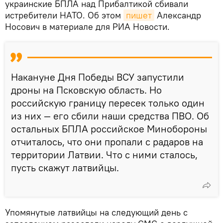
украинские БПЛА над Прибалтикой сбивали
истребители НАТО. Об этом
пишет
Александр
Носович в материале для РИА Новости.
Накануне Дня Победы ВСУ запустили
дроны на Псковскую область. Но
российскую границу пересек только один
из них — его сбили наши средства ПВО. Об
остальных БПЛА российское Минобороны
отчиталось, что они пропали с радаров на
территории Латвии. Что с ними сталось,
пусть скажут латвийцы.
Упомянутые латвийцы на следующий день с