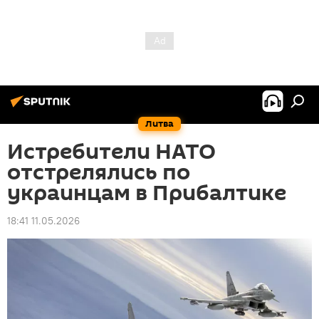
Литва
Истребители НАТО
отстрелялись по
украинцам в Прибалтике
18:41 11.05.2026