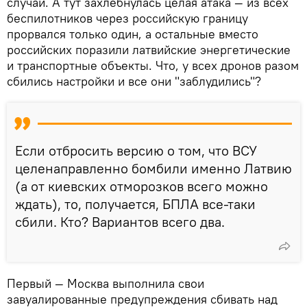
случаи. А тут захлебнулась целая атака — из всех
беспилотников через российскую границу
прорвался только один, а остальные вместо
российских поразили латвийские энергетические
и транспортные объекты. Что, у всех дронов разом
сбились настройки и все они "заблудились"?
Если отбросить версию о том, что ВСУ
целенаправленно бомбили именно Латвию
(а от киевских отморозков всего можно
ждать), то, получается, БПЛА все-таки
сбили. Кто? Вариантов всего два.
Первый — Москва выполнила свои
завуалированные предупреждения сбивать над