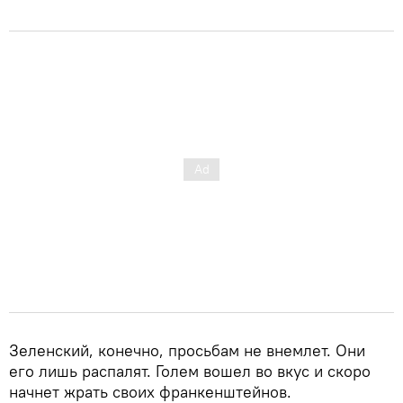
Зеленский, конечно, просьбам не внемлет. Они
его лишь распалят. Голем вошел во вкус и скоро
начнет жрать своих франкенштейнов.