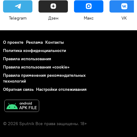
Telegram
Дзен
Макс
VK
О проекте
Реклама
Контакты
Политика конфиденциальности
Правила использования
Правила использования «cookie»
Правила применения рекомендательных
технологий
Обратная связь
Настройки отслеживания
© 2026 Sputnik Все права защищены. 18+