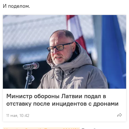
И поделом.
Министр обороны Латвии подал в
отставку после инцидентов с дронами
11 мая, 10:42