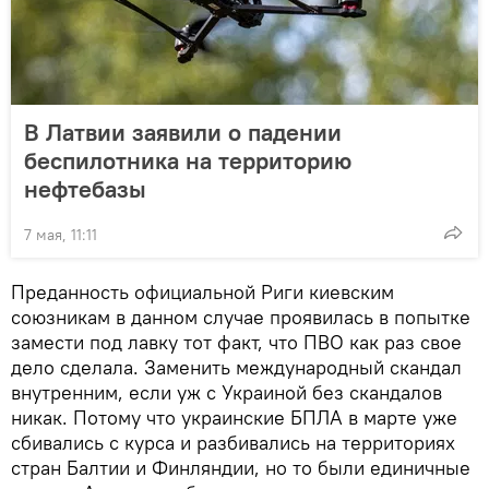
В Латвии заявили о падении
беспилотника на территорию
нефтебазы
7 мая, 11:11
Преданность официальной Риги киевским
союзникам в данном случае проявилась в попытке
замести под лавку тот факт, что ПВО как раз свое
дело сделала. Заменить международный скандал
внутренним, если уж с Украиной без скандалов
никак. Потому что украинские БПЛА в марте уже
сбивались с курса и разбивались на территориях
стран Балтии и Финляндии, но то были единичные