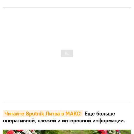
Читайте Sputnik Литва в MAКС!
Еще больше
оперативной, свежей и интересной информации.