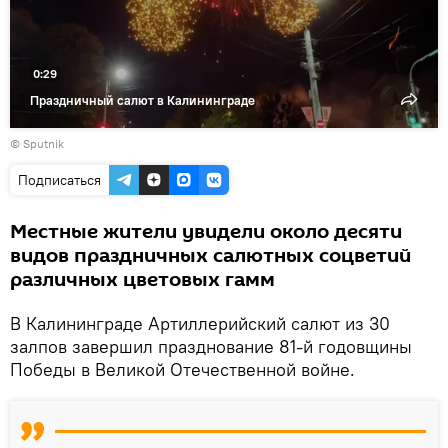
0:29
Праздничный салют в Калининграде
© Sputnik
Подписаться
Местные жители увидели около десяти
видов праздничных салютных соцветий
различных цветовых гамм
В Калининграде Артиллерийский салют из 30
залпов завершил празднование 81-й годовщины
Победы в Великой Отечественной войне.