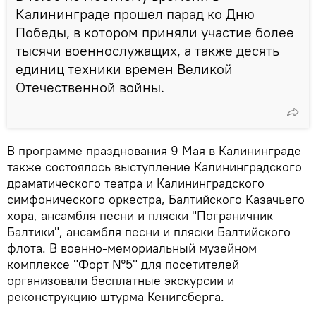
Калининграде прошел парад ко Дню
Победы, в котором приняли участие более
тысячи военнослужащих, а также десять
единиц техники времен Великой
Отечественной войны.
В программе празднования 9 Мая в Калининграде
также состоялось выступление Калининградского
драматического театра и Калининградского
симфонического оркестра, Балтийского Казачьего
хора, ансамбля песни и пляски "Пограничник
Балтики", ансамбля песни и пляски Балтийского
флота. В военно-мемориальный музейном
комплексе "Форт №5" для посетителей
организовали бесплатные экскурсии и
реконструкцию штурма Кенигсберга.