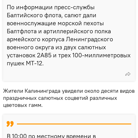
По информации пресс-службы
Балтийского флота, салют дали
военнослужащие морской пехоты
Балтфлота и артиллерийского полка
армейского корпуса Ленинградского
военного округа из двух салютных
установок 2А85 и трех 100-миллиметровых
пушек МТ-12.
Жители Калининграда увидели около десяти видов
праздничных салютных соцветий различных
цветовых гамм.
В 10:00 по местному времени в