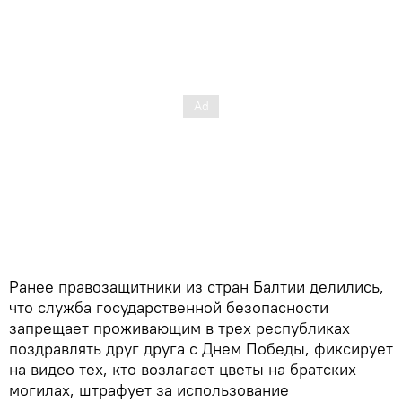
Ранее правозащитники из стран Балтии делились,
что служба государственной безопасности
запрещает проживающим в трех республиках
поздравлять друг друга с Днем Победы, фиксирует
на видео тех, кто возлагает цветы на братских
могилах, штрафует за использование