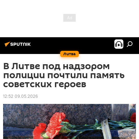
Литва
В Литве под надзором
полиции почтили память
советских героев
12:52 09.05.2026