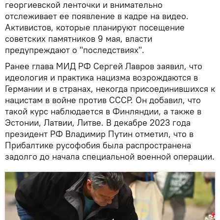
георгиевской ленточки и внимательно
отслеживает ее появление в кадре на видео.
Активистов, которые планируют посещение
советских памятников 9 мая, власти
предупреждают о "последствиях".
Ранее глава МИД РФ Сергей Лавров заявил, что
идеология и практика нацизма возрождаются в
Германии и в странах, некогда присоединившихся к
нацистам в войне против СССР. Он добавил, что
такой курс наблюдается в Финляндии, а также в
Эстонии, Латвии, Литве. В декабре 2023 года
президент РФ Владимир Путин отметил, что в
Прибалтике русофобия была распространена
задолго до начала специальной военной операции.