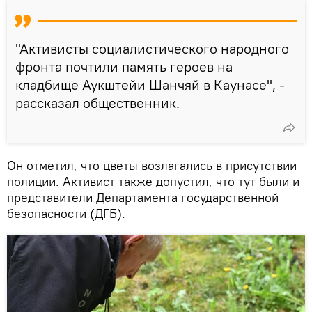
"Активисты социалистического народного
фронта почтили память героев на
кладбище Аукштейи Шанчяй в Каунасе", -
рассказал общественник.
Он отметил, что цветы возлагались в присутствии
полиции. Активист также допустил, что тут были и
представители Департамента государственной
безопасности (ДГБ).