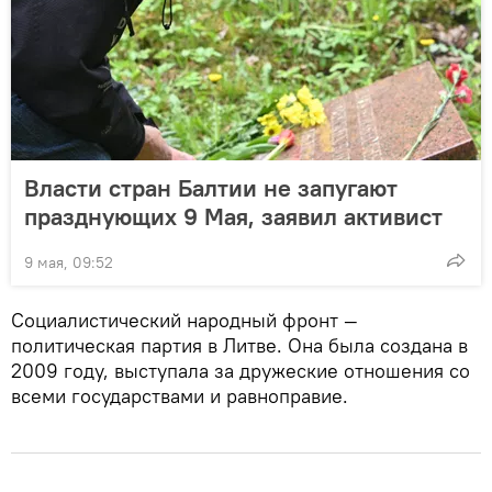
Власти стран Балтии не запугают
празднующих 9 Мая, заявил активист
9 мая, 09:52
Социалистический народный фронт —
политическая партия в Литве. Она была создана в
2009 году, выступала за дружеские отношения со
всеми государствами и равноправие.