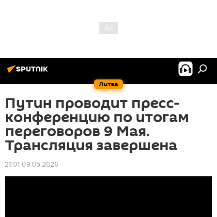
Литва
Путин проводит пресс-
конференцию по итогам
переговоров 9 Мая.
Трансляция завершена
21:01 09.05.2026