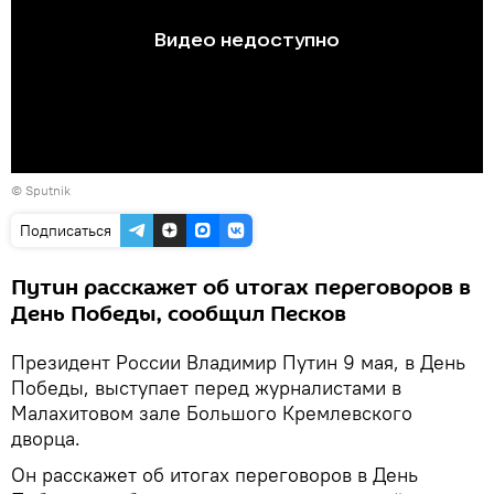
© Sputnik
Подписаться
Путин расскажет об итогах переговоров в
День Победы, сообщил Песков
Президент России Владимир Путин 9 мая, в День
Победы, выступает перед журналистами в
Малахитовом зале Большого Кремлевского
дворца.
Он расскажет об итогах переговоров в День