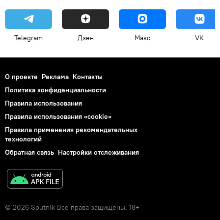
Telegram
Дзен
Макс
VK
О проекте
Реклама
Контакты
Политика конфиденциальности
Правила использования
Правила использования «cookie»
Правила применения рекомендательных
технологий
Обратная связь
Настройки отслеживания
© 2026 Sputnik Все права защищены. 18+