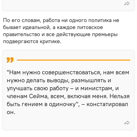
По его словам, работа ни одного политика не
бывает идеальной, а каждое литовское
правительство и все действующие премьеры
подвергаются критике.
"Нам нужно совершенствоваться, нам всем
нужно делать выводы, размышлять и
улучшать свою работу – и министрам, и
членам Сейма, всем, включая меня. Нельзя
быть гением в одиночку", – констатировал
он.