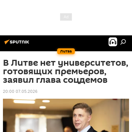
Литва
В Литве нет университетов,
готовящих премьеров,
заявил глава соцдемов
20:00 07.05.2026