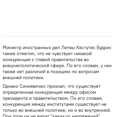
Министр иностранных дел Литвы Кястутис Будрис
также отметил, что не чувствует никакой
конкуренции с главой правительства во
внешнеполитической сфере. По его словам, у них
также нет различий в позициях по вопросам
внешней политики.
Однако Синкявичюс признал, что существует
определенная конкуренция между офисом
президента и правительством. По его словам,
конкуренция между институтами существует не
только во внешней политике, но и во внутренней.
При этом он не видит "каких-то напряжений"