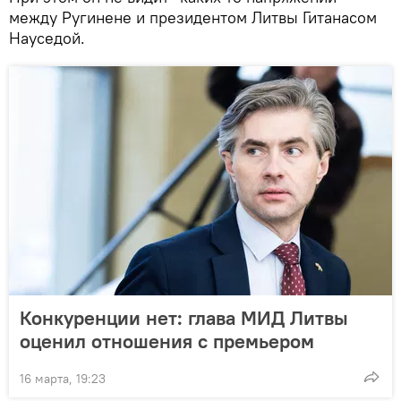
между Ругинене и президентом Литвы Гитанасом
Науседой.
Конкуренции нет: глава МИД Литвы
оценил отношения с премьером
16 марта, 19:23