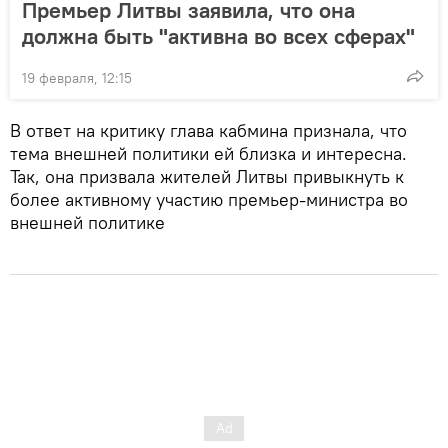
Премьер Литвы заявила, что она
должна быть "активна во всех сферах"
19 февраля, 12:15
В ответ на критику глава кабмина признала, что
тема внешней политики ей близка и интересна.
Так, она призвала жителей Литвы привыкнуть к
более активному участию премьер-министра во
внешней политике