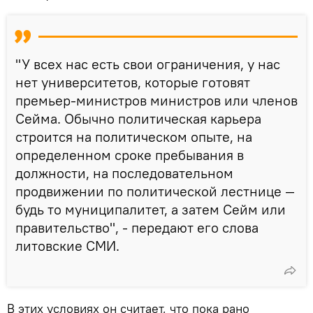
"У всех нас есть свои ограничения, у нас
нет университетов, которые готовят
премьер-министров министров или членов
Сейма. Обычно политическая карьера
строится на политическом опыте, на
определенном сроке пребывания в
должности, на последовательном
продвижении по политической лестнице —
будь то муниципалитет, а затем Сейм или
правительство", - передают его слова
литовские СМИ.
В этих условиях он считает, что пока рано