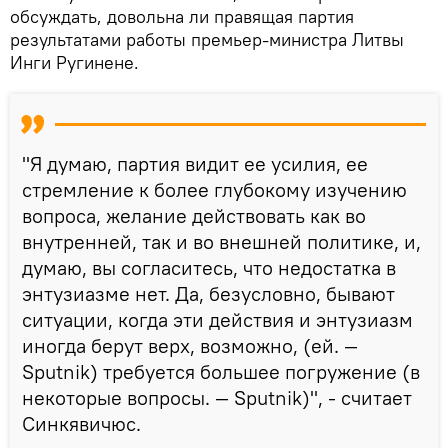
обсуждать, довольна ли правящая партия
результатами работы премьер-министра Литвы
Инги Ругинене.
"Я думаю, партия видит ее усилия, ее
стремление к более глубокому изучению
вопроса, желание действовать как во
внутренней, так и во внешней политике, и,
думаю, вы согласитесь, что недостатка в
энтузиазме нет. Да, безусловно, бывают
ситуации, когда эти действия и энтузиазм
иногда берут верх, возможно, (ей. —
Sputnik) требуется большее погружение (в
некоторые вопросы. — Sputnik)", - считает
Синкявичюс.