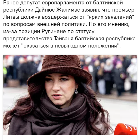
Ранее депутат европарламента от балтийской
республики Дайнюс Жалимас заявил, что премьер
Литвы должна воздержаться от "ярких заявлений"
по вопросам внешней политики. По его мнению,
из-за позиции Ругинене по статусу
представительства Тайваня балтийская республика
может "оказаться в невыгодном положении".