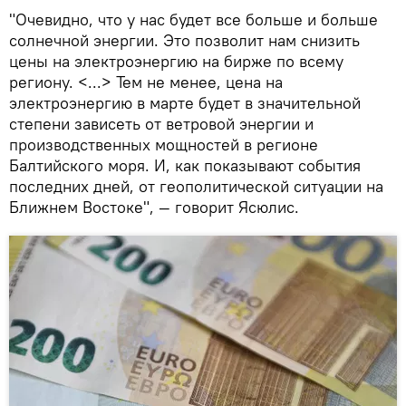
"Очевидно, что у нас будет все больше и больше
солнечной энергии. Это позволит нам снизить
цены на электроэнергию на бирже по всему
региону. <...> Тем не менее, цена на
электроэнергию в марте будет в значительной
степени зависеть от ветровой энергии и
производственных мощностей в регионе
Балтийского моря. И, как показывают события
последних дней, от геополитической ситуации на
Ближнем Востоке", — говорит Ясюлис.