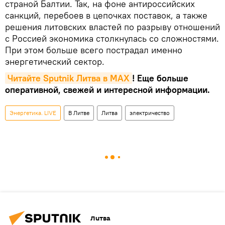
страной Балтии. Так, на фоне антироссийских
санкций, перебоев в цепочках поставок, а также
решения литовских властей по разрыву отношений
с Россией экономика столкнулась со сложностями.
При этом больше всего пострадал именно
энергетический сектор.
Читайте Sputnik Литва в MAX
! Еще больше
оперативной, свежей и интересной информации.
Энергетика. LIVE
В Литве
Литва
электричество
Литва