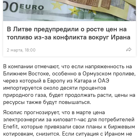
В Литве предупредили о росте цен на
топливо из-за конфликта вокруг Ирана
2 марта, 18:00
В компании отмечают, что если напряженность на
Ближнем Востоке, особенно в Ормузском проливе,
через который в Европу из Катара и ОАЭ
импортируется около десяти процентов
природного газа, будет продолжать расти, цены на
ресурсы также будут повышаться.
Ясюлис прогнозирует, что в марте цена
электроэнергии за киловатт-час для потребителей
Enefit, которые привязали свои планы к биржевым
котировкам, снизится. Если ситуация с Ираном не