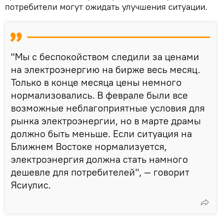
потребители могут ожидать улучшения ситуации.
"Мы с беспокойством следили за ценами
на электроэнергию на бирже весь месяц.
Только в конце месяца цены немного
нормализовались. В феврале были все
возможные неблагоприятные условия для
рынка электроэнергии, но в марте драмы
должно быть меньше. Если ситуация на
Ближнем Востоке нормализуется,
электроэнергия должна стать намного
дешевле для потребителей", — говорит
Ясиулис.