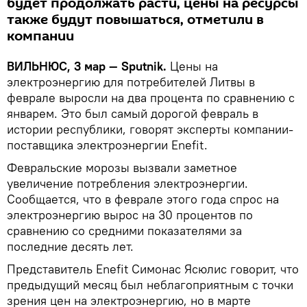
будет продолжать расти, цены на ресурсы
также будут повышаться, отметили в
компании
ВИЛЬНЮС, 3 мар — Sputnik.
Цены на
электроэнергию для потребителей Литвы в
феврале выросли на два процента по сравнению с
январем. Это был самый дорогой февраль в
истории республики, говорят эксперты компании-
поставщика электроэнергии Enefit.
Февральские морозы вызвали заметное
увеличение потребления электроэнергии.
Сообщается, что в феврале этого года спрос на
электроэнергию вырос на 30 процентов по
сравнению со средними показателями за
последние десять лет.
Представитель Enefit Симонас Ясюлис говорит, что
предыдущий месяц был неблагоприятным с точки
зрения цен на электроэнергию, но в марте