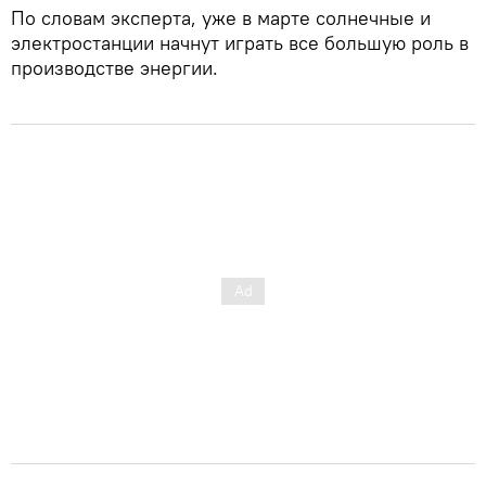
По словам эксперта, уже в марте солнечные и
электростанции начнут играть все большую роль в
производстве энергии.