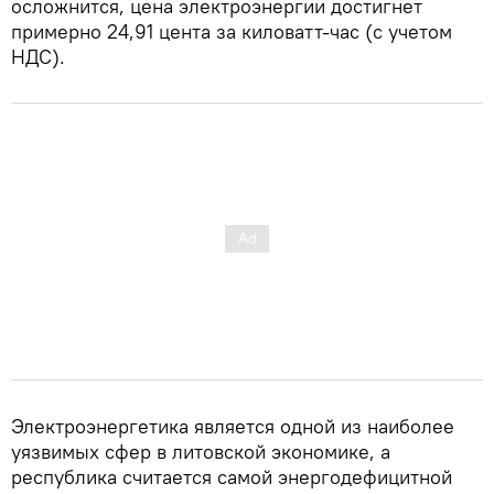
осложнится, цена электроэнергии достигнет
примерно 24,91 цента за киловатт-час (с учетом
НДС).
Электроэнергетика является одной из наиболее
уязвимых сфер в литовской экономике, а
республика считается самой энергодефицитной