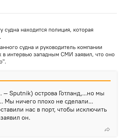
у судна находится полиция, которая
.
анного судна и руководитель компании
к в интервью западным СМИ заявил, что оно
о".
 — Sputnik) острова Готланд,...но мы
.. Мы ничего плохо не сделали...
ставили нас в порт, чтобы исключить
 заявил он.