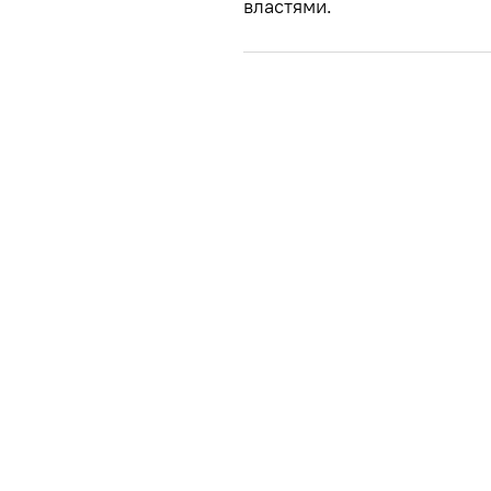
властями.