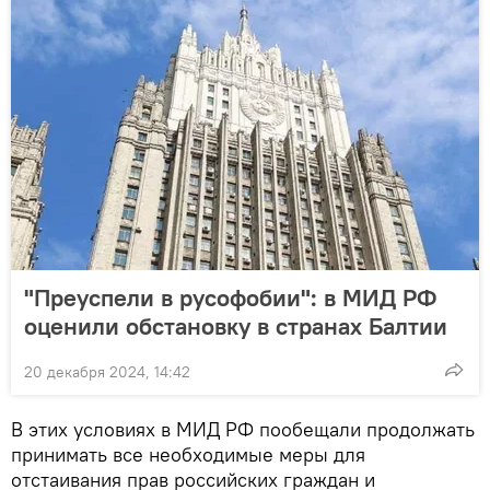
"Преуспели в русофобии": в МИД РФ
оценили обстановку в странах Балтии
20 декабря 2024, 14:42
В этих условиях в МИД РФ пообещали продолжать
принимать все необходимые меры для
отстаивания прав российских граждан и