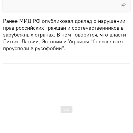
Ранее МИД РФ опубликовал доклад о нарушении
прав российских граждан и соотечественников в
зарубежных странах. В нем говорится, что власти
Литвы, Латвии, Эстонии и Украины "больше всех
преуспели в русофобии".