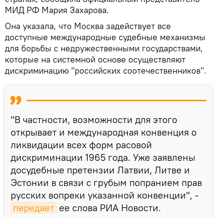
МИД РФ Мария Захарова.
Она указала, что Москва задействует все
доступные международные судебные механизмы
для борьбы с недружественными государствами,
которые на системной основе осуществляют
дискриминацию "российских соотечественников".
"В частности, возможности для этого
открывает и международная конвенция о
ликвидации всех форм расовой
дискриминации 1965 года. Уже заявлены
досудебные претензии Латвии, Литве и
Эстонии в связи с грубым попранием прав
русских вопреки указанной конвенции", -
передает
ее слова РИА Новости.