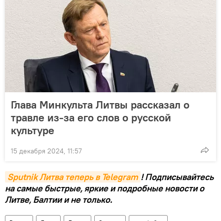
Глава Минкульта Литвы рассказал о
травле из-за его слов о русской
культуре
15 декабря 2024, 11:57
Sputnik Литва теперь в Telegram
! Подписывайтесь
на самые быстрые, яркие и подробные новости о
Литве, Балтии и не только.