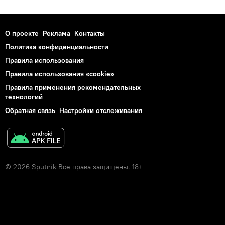
О проекте
Реклама
Контакты
Политика конфиденциальности
Правила использования
Правила использования «cookie»
Правила применения рекомендательных
технологий
Обратная связь
Настройки отслеживания
© 2026 Sputnik Все права защищены. 18+