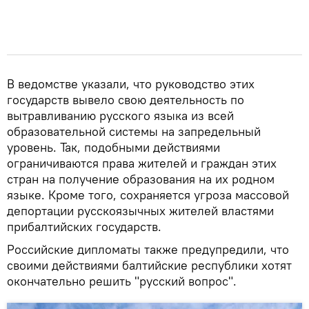
В ведомстве указали, что руководство этих
государств вывело свою деятельность по
вытравливанию русского языка из всей
образовательной системы на запредельный
уровень. Так, подобными действиями
ограничиваются права жителей и граждан этих
стран на получение образования на их родном
языке. Кроме того, сохраняется угроза массовой
депортации русскоязычных жителей властями
прибалтийских государств.
Российские дипломаты также предупредили, что
своими действиями балтийские республики хотят
окончательно решить "русский вопрос".