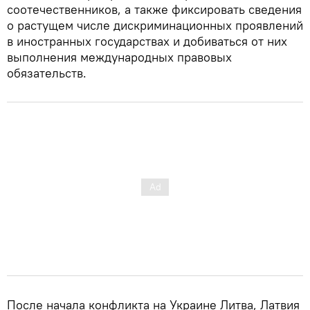
соотечественников, а также фиксировать сведения
о растущем числе дискриминационных проявлений
в иностранных государствах и добиваться от них
выполнения международных правовых
обязательств.
После начала конфликта на Украине Литва, Латвия