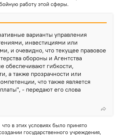
бойную работу этой сферы.
нативные варианты управления
ениями, инвестициями или
и, и очевидно, что текущее правовое
терства обороны и Агентства
е обеспечивают гибкости,
и, а также прозрачности или
омпетенции, что также является
платы", - передают его слова
 что в этих условиях было принято
оздании государственного учреждения,