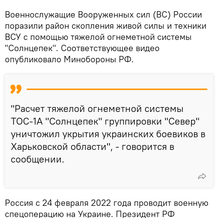
Военнослужащие Вооруженных сил (ВС) России
поразили район скопления живой силы и техники
ВСУ с помощью тяжелой огнеметной системы
"Солнцепек". Соответствующее видео
опубликовало Минобороны РФ.
"Расчет тяжелой огнеметной системы
ТОС-1А "Солнцепек" группировки "Север"
уничтожил укрытия украинских боевиков в
Харьковской области", - говорится в
сообщении.
Россия с 24 февраля 2022 года проводит военную
спецоперацию на Украине. Президент РФ