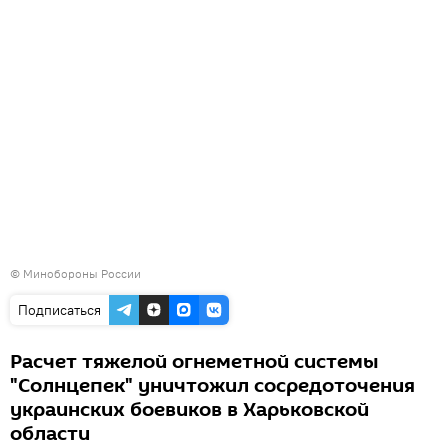
©
Минобороны России
Подписаться
Расчет тяжелой огнеметной системы
"Солнцепек" уничтожил сосредоточения
украинских боевиков в Харьковской
области