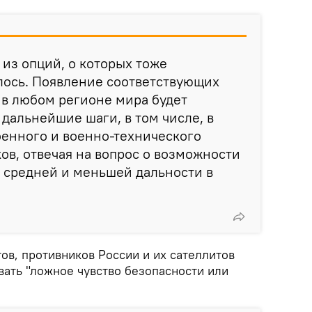
 из опций, о которых тоже
лось. Появление соответствующих
 в любом регионе мира будет
дальнейшие шаги, в том числе, в
оенного и военно-технического
ков, отвечая на вопрос о возможности
 средней и меньшей дальности в
ов, противников России и их сателлитов
вать "ложное чувство безопасности или