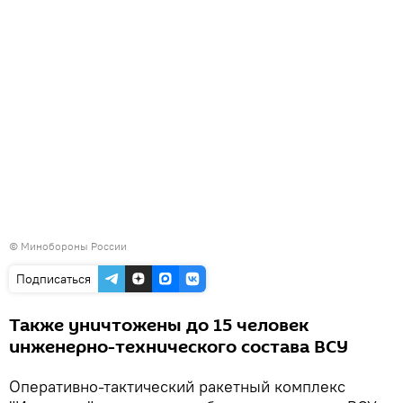
©
Минобороны России
Подписаться
Также уничтожены до 15 человек
инженерно-технического состава ВСУ
Оперативно-тактический ракетный комплекс