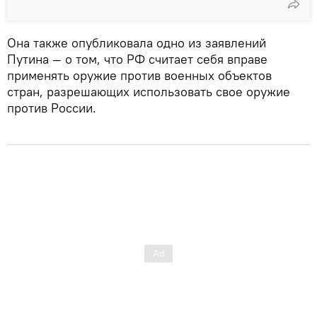
Она также опубликовала одно из заявлений
Путина — о том, что РФ считает себя вправе
применять оружие против военных объектов
стран, разрешающих использовать свое оружие
против России.