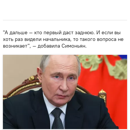
"А дальше — кто первый даст заднюю. И если вы
хоть раз видели начальника, то такого вопроса не
возникает", — добавила Симоньян.