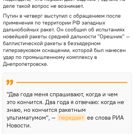
деле такой вопрос не возникает.
Путин в четверг выступил с обращением после
применения по территории РФ западных
дальнобойных ракет. Он сообщил об испытаниях
новейшей ракеты средней дальности "Орешник" —
баллистической ракеты в безъядерном
гиперзвуковом оснащении, которой был нанесен
удар по промышленному комплексу в
Днепропетровске.
"Два года меня спрашивают, когда и чем
это кончится. Два года я отвечаю: когда не
знаю, но кончится ракетным
ультиматумом", —
передает
ее слова РИА
Новости.