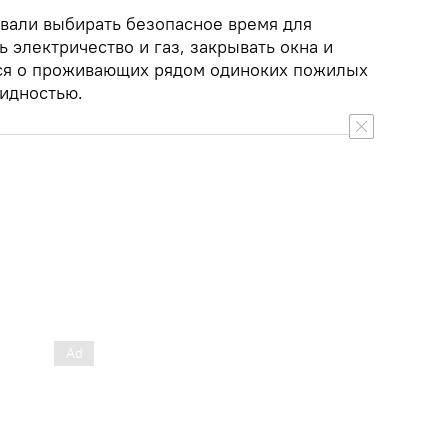
вали выбирать безопасное время для
ь электричество и газ, закрывать окна и
ься о проживающих рядом одиноких пожилых
лидностью.