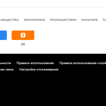
ОБЩЕСТВО
ЭКОНОМИКА
ПРОИСШЕСТВИЯ
КУЛЬТУРА
Т
OK
льности
Правила использования
Правила использования «cook
ная связь
Настройки отслеживания