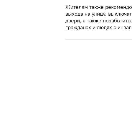
Жителям также рекомендо
выхода на улицу, выключат
двери, а также позаботит
гражданах и людях с инва