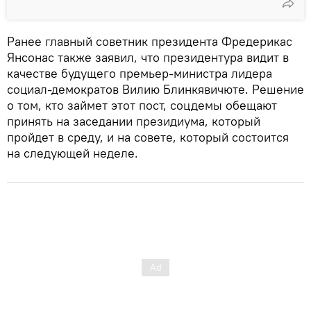
Ранее главный советник президента Фредерикас
Янсонас также заявил, что президентура видит в
качестве будущего премьер-министра лидера
социал-демократов Вилию Блинкявичюте. Решение
о том, кто займет этот пост, соцдемы обещают
принять на заседании президиума, который
пройдет в среду, и на совете, который состоится
на следующей неделе.