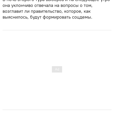
она уклончиво отвечала на вопросы о том,
возглавит ли правительство, которое, как
выяснилось, будут формировать соцдемы.