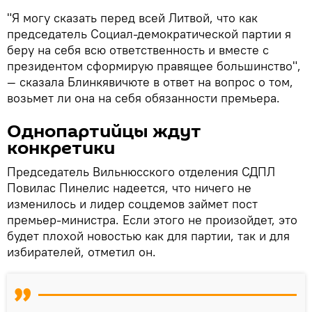
"Я могу сказать перед всей Литвой, что как
председатель Социал-демократической партии я
беру на себя всю ответственность и вместе с
президентом сформирую правящее большинство",
— сказала Блинкявичюте в ответ на вопрос о том,
возьмет ли она на себя обязанности премьера.
Однопартийцы ждут
конкретики
Председатель Вильнюсского отделения СДПЛ
Повилас Пинелис надеется, что ничего не
изменилось и лидер соцдемов займет пост
премьер-министра. Если этого не произойдет, это
будет плохой новостью как для партии, так и для
избирателей, отметил он.