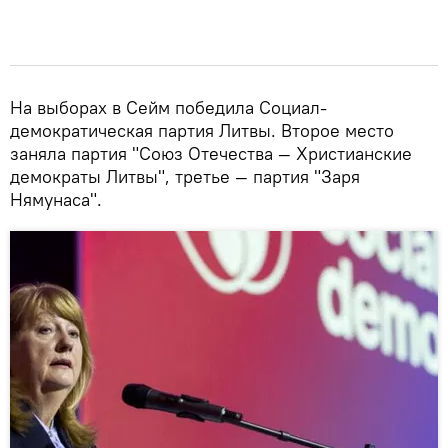
На выборах в Сейм победила Социал-
демократическая партия Литвы. Второе место
заняла партия "Союз Отечества — Христианские
демократы Литвы", третье — партия "Заря
Нямунаса".