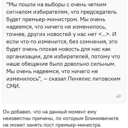
"Мы пошли на выборы с очень четким
сигналом избирателям, что председатель
будет премьер-министром. Мы очень
надеемся, что ничего не изменилось,
точнее, других новостей у нас нет <...>. И
если что-то изменится, без сомнения, это
будет очень плохая новость для нас как
организации, для избирателей, потому что
наше обещание было довольно сильным.
Мы очень надеемся, что ничего не
изменилось", — сказал Пинялис литовским
СМИ.
Он добавил, что на данный момент ему
неизвестны причины, по которым Блинкявичюте
не может занять пост премьер-министра.