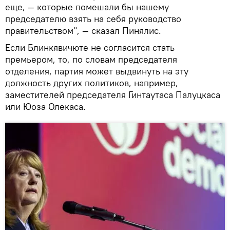
еще, — которые помешали бы нашему
председателю взять на себя руководство
правительством", — сказал Пинялис.
Если Блинкявичюте не согласится стать
премьером, то, по словам председателя
отделения, партия может выдвинуть на эту
должность других политиков, например,
заместителей председателя Гинтаутаса Палуцкаса
или Юоза Олекаса.