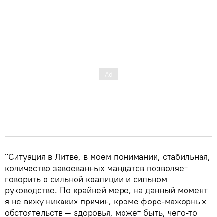
"Ситуация в Литве, в моем понимании, стабильная,
количество завоеванных мандатов позволяет
говорить о сильной коалиции и сильном
руководстве. По крайней мере, на данный момент
я не вижу никаких причин, кроме форс-мажорных
обстоятельств — здоровья, может быть, чего-то