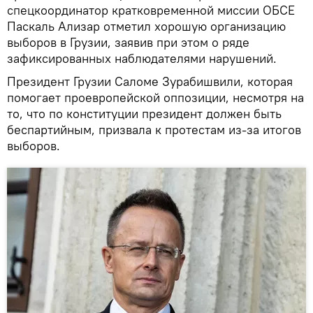
спецкоординатор кратковременной миссии ОБСЕ
Паскаль Ализар отметил хорошую организацию
выборов в Грузии, заявив при этом о ряде
зафиксированных наблюдателями нарушений.
Президент Грузии Саломе Зурабишвили, которая
помогает проевропейской оппозиции, несмотря на
то, что по конституции президент должен быть
беспартийным, призвала к протестам из-за итогов
выборов.