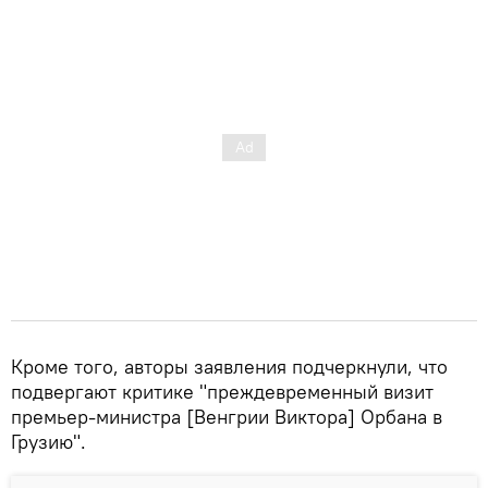
Кроме того, авторы заявления подчеркнули, что
подвергают критике "преждевременный визит
премьер-министра [Венгрии Виктора] Орбана в
Грузию".