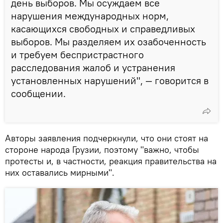
день выборов. Мы осуждаем все
нарушения международных норм,
касающихся свободных и справедливых
выборов. Мы разделяем их озабоченность
и требуем беспристрастного
расследования жалоб и устранения
установленных нарушений", — говорится в
сообщении.
Авторы заявления подчеркнули, что они стоят на
стороне народа Грузии, поэтому "важно, чтобы
протесты и, в частности, реакция правительства на
них оставались мирными".