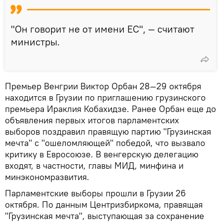
"Он говорит не от имени ЕС", — считают
министры.
Премьер Венгрии Виктор Орбан 28—29 октября
находится в Грузии по приглашению грузинского
премьера Ираклия Кобахидзе. Ранее Орбан еще до
объявления первых итогов парламентских
выборов поздравил правящую партию "Грузинская
мечта" с "ошеломляющей" победой, что вызвало
критику в Евросоюзе. В венгерскую делегацию
входят, в частности, главы МИД, минфина и
минэкономразвития.
Парламентские выборы прошли в Грузии 26
октября. По данным Центризбиркома, правящая
"Грузинская мечта", выступающая за сохранение