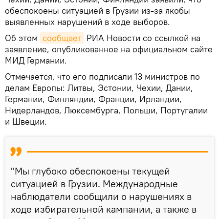
обеспокоены ситуацией в Грузии из-за якобы
выявленных нарушений в ходе выборов.
Об этом
сообщает
РИА Новости со ссылкой на
заявление, опубликованное на официальном сайте
МИД Германии.
Отмечается, что его подписали 13 министров по
делам Европы: Литвы, Эстонии, Чехии, Дании,
Германии, Финляндии, Франции, Ирландии,
Нидерландов, Люксембурга, Польши, Португалии
и Швеции.
"Мы глубоко обеспокоены текущей
ситуацией в Грузии. Международные
наблюдатели сообщили о нарушениях в
ходе избирательной кампании, а также в