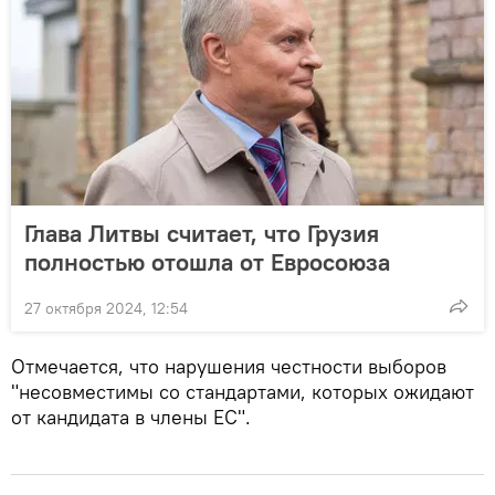
Глава Литвы считает, что Грузия
полностью отошла от Евросоюза
27 октября 2024, 12:54
Отмечается, что нарушения честности выборов
"несовместимы со стандартами, которых ожидают
от кандидата в члены ЕС".