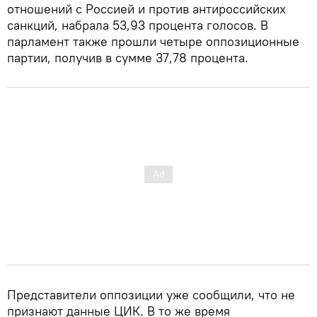
отношений с Россией и против антироссийских
санкций, набрала 53,93 процента голосов. В
парламент также прошли четыре оппозиционные
партии, получив в сумме 37,78 процента.
Представители оппозиции уже сообщили, что не
признают данные ЦИК. В то же время