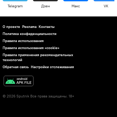
Telegram
Дзен
Макс
VK
О проекте
Реклама
Контакты
Политика конфиденциальности
Правила использования
Правила использования «cookie»
Правила применения рекомендательных
технологий
Обратная связь
Настройки отслеживания
© 2026 Sputnik Все права защищены. 18+