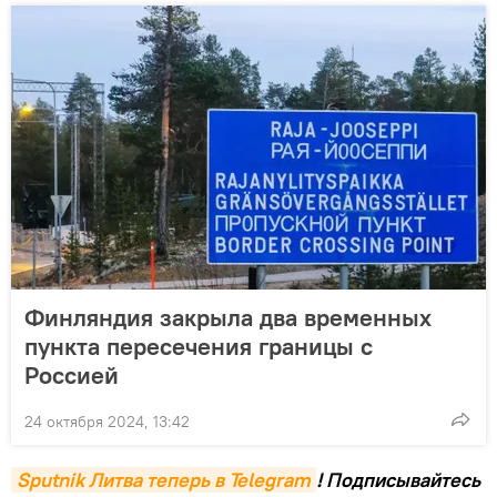
Финляндия закрыла два временных
пункта пересечения границы с
Россией
24 октября 2024, 13:42
Sputnik Литва теперь в Telegram
! Подписывайтесь