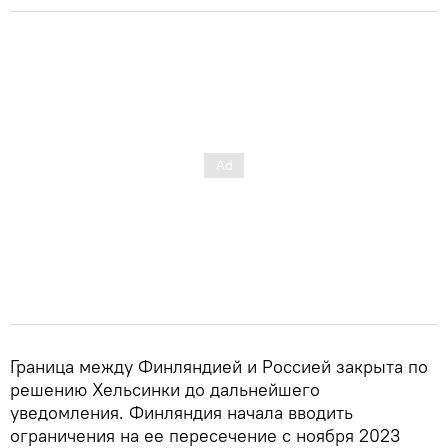
Граница между Финляндией и Россией закрыта по
решению Хельсинки до дальнейшего
уведомления. Финляндия начала вводить
ограничения на ее пересечение с ноября 2023