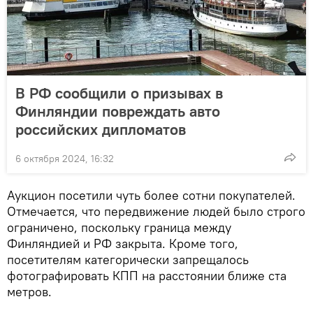
В РФ сообщили о призывах в
Финляндии повреждать авто
российских дипломатов
6 октября 2024, 16:32
Аукцион посетили чуть более сотни покупателей.
Отмечается, что передвижение людей было строго
ограничено, поскольку граница между
Финляндией и РФ закрыта. Кроме того,
посетителям категорически запрещалось
фотографировать КПП на расстоянии ближе ста
метров.