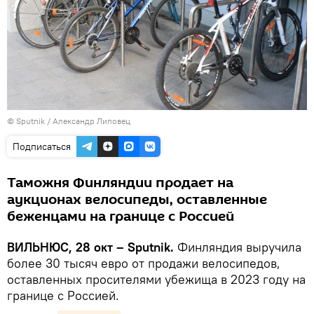
© Sputnik / Александр Липовец
Подписаться
Таможня Финляндии продает на
аукционах велосипеды, оставленные
беженцами на границе с Россией
ВИЛЬНЮС, 28 окт – Sputnik.
Финляндия выручила
более 30 тысяч евро от продажи велосипедов,
оставленных просителями убежища в 2023 году на
границе с Россией.