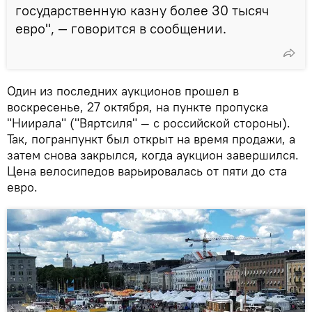
государственную казну более 30 тысяч
евро", — говорится в сообщении.
Один из последних аукционов прошел в
воскресенье, 27 октября, на пункте пропуска
"Ниирала" ("Вяртсиля" — с российской стороны).
Так, погранпункт был открыт на время продажи, а
затем снова закрылся, когда аукцион завершился.
Цена велосипедов варьировалась от пяти до ста
евро.