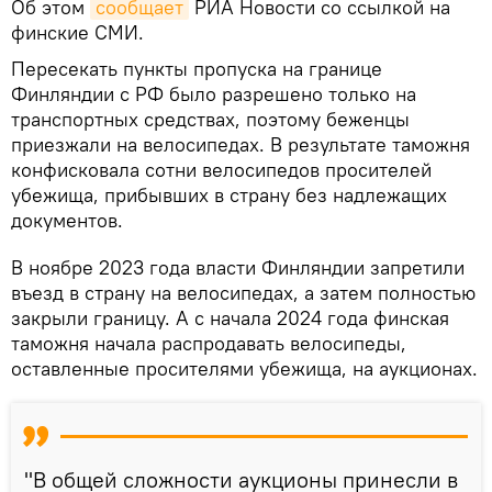
Об этом
сообщает
РИА Новости со ссылкой на
финские СМИ.
Пересекать пункты пропуска на границе
Финляндии с РФ было разрешено только на
транспортных средствах, поэтому беженцы
приезжали на велосипедах. В результате таможня
конфисковала сотни велосипедов просителей
убежища, прибывших в страну без надлежащих
документов.
В ноябре 2023 года власти Финляндии запретили
въезд в страну на велосипедах, а затем полностью
закрыли границу. А с начала 2024 года финская
таможня начала распродавать велосипеды,
оставленные просителями убежища, на аукционах.
"В общей сложности аукционы принесли в