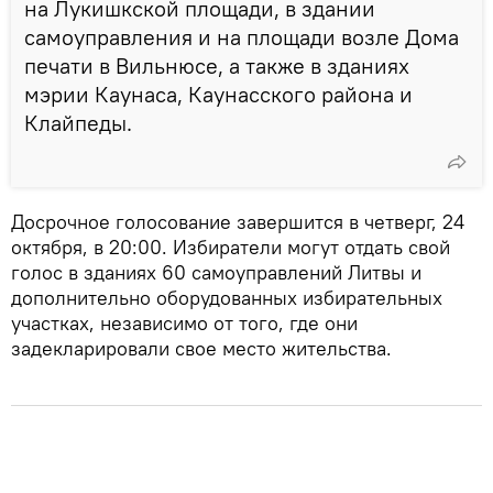
на Лукишкской площади, в здании
самоуправления и на площади возле Дома
печати в Вильнюсе, а также в зданиях
мэрии Каунаса, Каунасского района и
Клайпеды.
Досрочное голосование завершится в четверг, 24
октября, в 20:00. Избиратели могут отдать свой
голос в зданиях 60 самоуправлений Литвы и
дополнительно оборудованных избирательных
участках, независимо от того, где они
задекларировали свое место жительства.