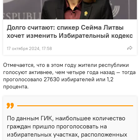
Долго считают: спикер Сейма Литвы
хочет изменить Избирательный кодекс
17 октября 2024, 17:58
Отмечается, что в этом году жители республики
голосуют активнее, чем четыре года назад — тогда
проголосовало 27630 избирателей или 1,2
процента.
По данным ГИК, наибольшее количество
граждан пришло проголосовать на
избирательных участках, расположенных