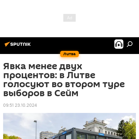
Литва
Явка менее двух
процентов: в Литве
голосуют во втором туре
выборов в Сейм
09:51 23.10.2024