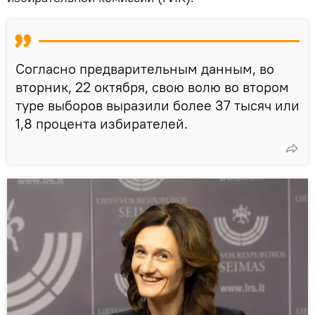
Согласно предварительным данным, во
вторник, 22 октября, свою волю во втором
туре выборов выразили более 37 тысяч или
1,8 процента избирателей.