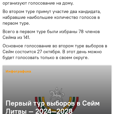
организуют голосование на дому.
Во втором туре примут участие два кандидата,
набравшие наибольшее количество голосов в
первом туре.
Всего в первом туре были избраны 78 членов
Сейма из 141.
Основное голосование во втором туре выборов в
Сейм состоится 27 октября. В этот день можно
будет голосовать только в своем округе.
Инфографика
Первый тур выборов в Сейм
Литвы — 2024—2028