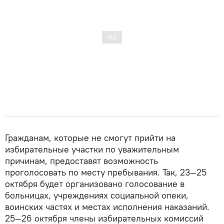
Гражданам, которые не смогут прийти на
избирательные участки по уважительным
причинам, предоставят ​​возможность
проголосовать по месту пребывания. Так, 23—25 ​​
октября будет организовано голосование в
больницах, учреждениях социальной опеки,
воинских частях и местах исполнения наказаний.
25—26 октября члены избирательных комиссий