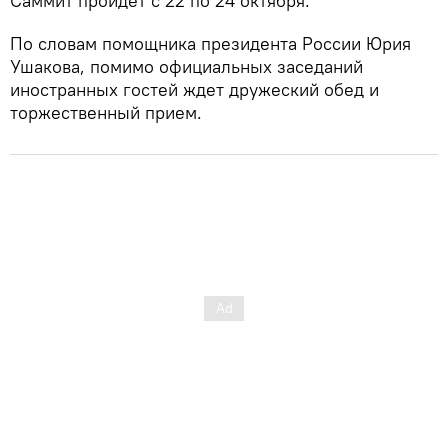
Саммит пройдет с 22 по 24 октября.
По словам помощника президента России Юрия
Ушакова, помимо официальных заседаний
иностранных гостей ждет дружеский обед и
торжественный прием.