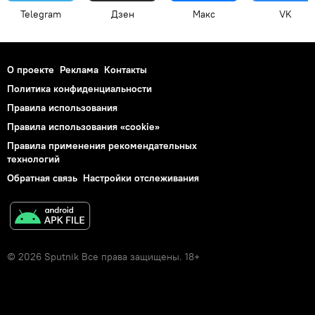
Telegram
Дзен
Макс
VK
О проекте
Реклама
Контакты
Политика конфиденциальности
Правила использования
Правила использования «cookie»
Правила применения рекомендательных
технологий
Обратная связь
Настройки отслеживания
© 2026 Sputnik Все права защищены. 18+