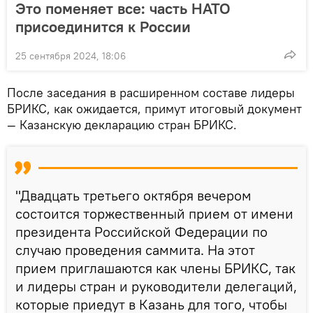
Это поменяет все: часть НАТО
присоединится к России
25 сентября 2024, 18:06
После заседания в расширенном составе лидеры
БРИКС, как ожидается, примут итоговый документ
— Казанскую декларацию стран БРИКС.
"Двадцать третьего октября вечером
состоится торжественный прием от имени
президента Российской Федерации по
случаю проведения саммита. На этот
прием приглашаются как члены БРИКС, так
и лидеры стран и руководители делегаций,
которые приедут в Казань для того, чтобы