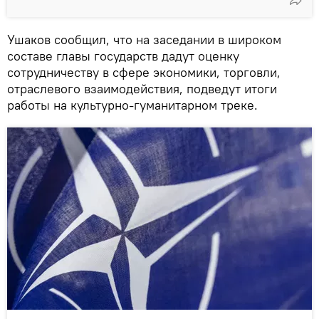
Ушаков сообщил, что на заседании в широком
составе главы государств дадут оценку
сотрудничеству в сфере экономики, торговли,
отраслевого взаимодействия, подведут итоги
работы на культурно-гуманитарном треке.