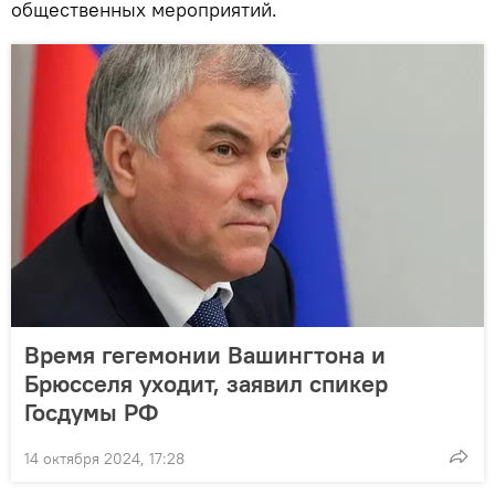
общественных мероприятий.
Время гегемонии Вашингтона и
Брюсселя уходит, заявил спикер
Госдумы РФ
14 октября 2024, 17:28