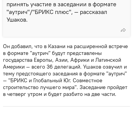
принять участие в заседании в формате
"аутрич"/"БРИКС плюс", — рассказал
Ушаков.
Он добавил, что в Казани на расширенной встрече
в формате "аутрич" будут представлены
государства Европы, Азии, Африки и Латинской
Америки — всего 36 делегаций. Ушаков озвучил и
тему предстоящего заседания в формате "аутрич"
— "БРИКС и Глобальный Юг. Совместное
строительство лучшего мира". Заседание пройдет
в четверг утром и будет разбито на две части.