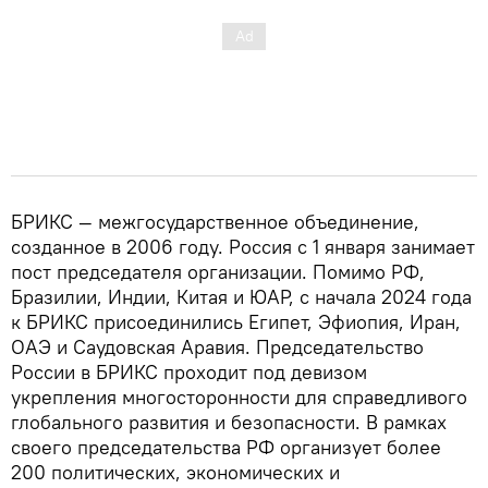
БРИКС — межгосударственное объединение,
созданное в 2006 году. Россия с 1 января занимает
пост председателя организации. Помимо РФ,
Бразилии, Индии, Китая и ЮАР, с начала 2024 года
к БРИКС присоединились Египет, Эфиопия, Иран,
ОАЭ и Саудовская Аравия. Председательство
России в БРИКС проходит под девизом
укрепления многосторонности для справедливого
глобального развития и безопасности. В рамках
своего председательства РФ организует более
200 политических, экономических и