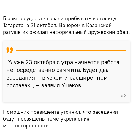
Главы государств начали прибывать в столицу
Татарстана 21 октября. Вечером в Казанской
ратуше их ожидал неформальный дружеский обед.
"А уже 23 октября с утра начнется работа
непосредственно саммита. Будет два
заседания — в узком и расширенном
составах", — заявил Ушаков.
Помощник президента уточнил, что заседания
будут посвящены теме укрепления
многосторонности.