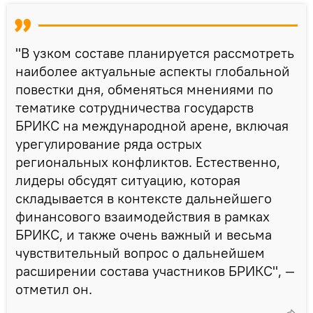
"В узком составе планируется рассмотреть
наиболее актуальные аспекты глобальной
повестки дня, обменяться мнениями по
тематике сотрудничества государств
БРИКС на международной арене, включая
урегулирование ряда острых
региональных конфликтов. Естественно,
лидеры обсудят ситуацию, которая
складывается в контексте дальнейшего
финансового взаимодействия в рамках
БРИКС, и также очень важный и весьма
чувствительный вопрос о дальнейшем
расширении состава участников БРИКС", —
отметил он.