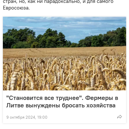
стран, но, как ни парадоксально, и для самого
Евросоюза.
"Становится все труднее". Фермеры в
Литве вынуждены бросать хозяйства
9 октября 2024, 19:00