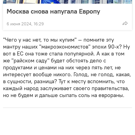
Москва снова напугала Европу
6 июня 2024, 16:29
"Чего у нас нет, то мы купим" — помните эту
мантру наших "макроэкономистов" эпохи 90-х? Ну
вот в ЕС она тоже стала популярной. А как в том
же "райском саду" будет обстоять дело с
продуктами и ценами на них через пять лет, не
интересует вообще никого. Голод, не голод, какая,
в сущности, разница? Тут к месту вспомнить, что
каждый народ заслуживает своего правительства,
но не будем и дальше сыпать соль на еврораны.