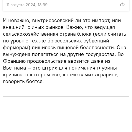
11 августа 2024, 18:39
И неважно, внутриеэсовский ли это импорт, или
внешний, с иных рынков. Важно, что ведущая
сельскохозяйственная страна блока (если считать
по уровню тех же брюссельских субвенций
фермерам) лишилась пищевой безопасности. Она
вынуждена полагаться на другие государства. Во
Францию продовольствие ввозится даже из
Вьетнама — это штрих для понимания глубины
кризиса, о котором все, кроме самих аграриев,
говорить боятся.