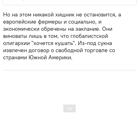
Но на этом никакой хищник не остановится, а
европейские фермеры и социально, и
экономически обречены на заклание. Они
виноваты лишь в том, что глобалистской
олигархии "хочется кушать". Из-под сукна
извлечен договор о свободной торговле со
странами Южной Америки.