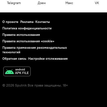
Telegram
Дзен
Макс
VK
О проекте
Реклама
Контакты
Политика конфиденциальности
Правила использования
Правила использования «cookie»
Правила применения рекомендательных
технологий
Обратная связь
Настройки отслеживания
© 2026 Sputnik Все права защищены. 18+