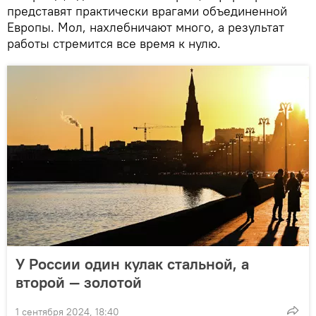
представят практически врагами объединенной
Европы. Мол, нахлебничают много, а результат
работы стремится все время к нулю.
У России один кулак стальной, а
второй — золотой
1 сентября 2024, 18:40