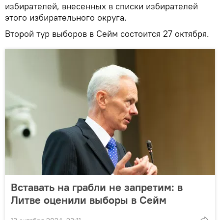
избирателей, внесенных в списки избирателей
этого избирательного округа.
Второй тур выборов в Сейм состоится 27 октября.
Вставать на грабли не запретим: в
Литве оценили выборы в Сейм