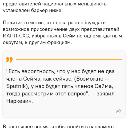
представителей национальных меньшинств
установлен барьер ниже.
Политик отметил, что пока рано обсуждать
возможное присоединение двух представителей
ИАПЛ-СХС, избранных в Сейм по одномандатным
округам, к другим фракциям.
"Есть вероятность, что у нас будет не два
члена Сейма, как сейчас. (Возможно —
Sputnik), у нас будет пять членов Сейма,
тогда рассмотрим этот вопрос", — заявил
Наркевич.
В настоящее время, чтобы пройти в парламент,