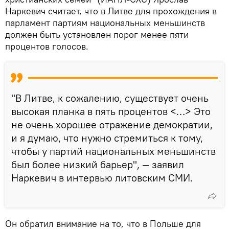
Наркевич считает, что в Литве для прохождения в
парламент партиям национальных меньшинств
должен быть установлен порог менее пяти
процентов голосов.
"В Литве, к сожалению, существует очень
высокая планка в пять процентов <…> Это
не очень хорошее отражение демократии,
и я думаю, что нужно стремиться к тому,
чтобы у партий национальных меньшинств
был более низкий барьер", — заявил
Наркевич в интервью литовским СМИ.
Он обратил внимание на то, что в Польше для