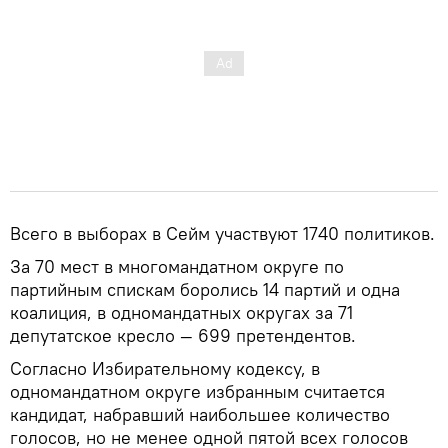
Всего в выборах в Сейм участвуют 1740 политиков.
За 70 мест в многомандатном округе по
партийным спискам боролись 14 партий и одна
коалиция, в одномандатных округах за 71
депутатское кресло — 699 претендентов.
Согласно Избирательному кодексу, в
одномандатном округе избранным считается
кандидат, набравший наибольшее количество
голосов, но не менее одной пятой всех голосов