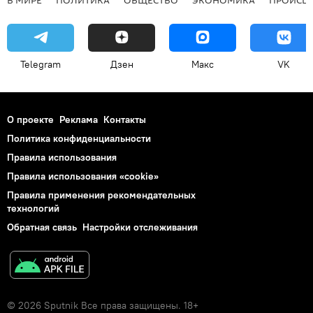
Telegram
Дзен
Макс
VK
О проекте
Реклама
Контакты
Политика конфиденциальности
Правила использования
Правила использования «cookie»
Правила применения рекомендательных
технологий
Обратная связь
Настройки отслеживания
© 2026 Sputnik Все права защищены. 18+