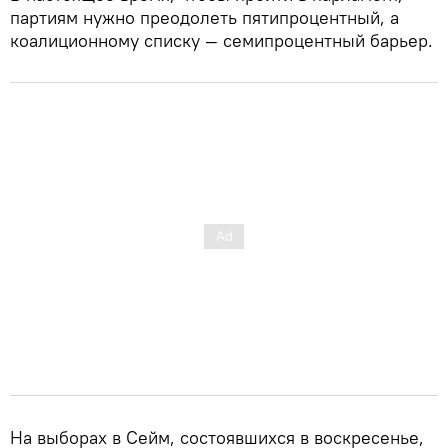
партиям нужно преодолеть пятипроцентный, а
коалиционному списку — семипроцентный барьер.
На выборах в Сейм, состоявшихся в воскресенье,