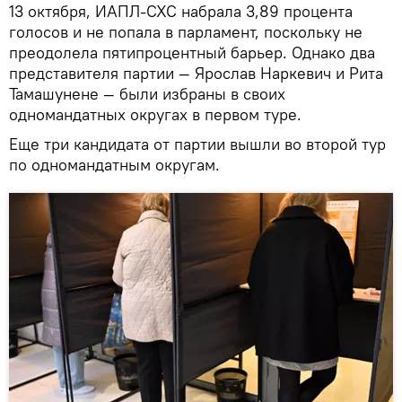
13 октября, ИАПЛ-СХС набрала 3,89 процента
голосов и не попала в парламент, поскольку не
преодолела пятипроцентный барьер. Однако два
представителя партии — Ярослав Наркевич и Рита
Тамашунене — были избраны в своих
одномандатных округах в первом туре.
Еще три кандидата от партии вышли во второй тур
по одномандатным округам.