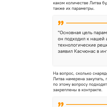
каком количестве Литва бу
также их параметры.
"Основная цель парам
он подходил к нашей 
технологические реше
заявил Касчюнас в и
На вопрос, сколько снаряд
Литва намерена закупать,
по этому вопросу подходят
закреплены в контракте.