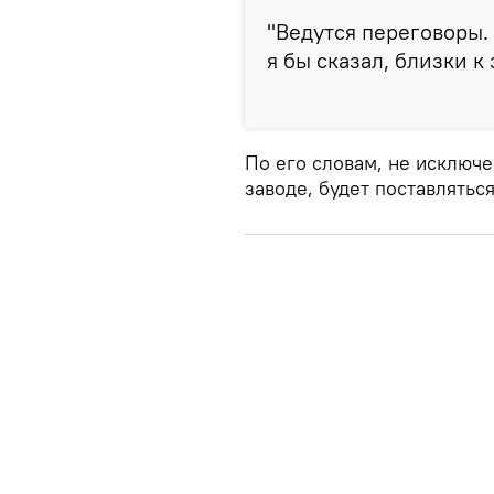
"Ведутся переговоры. <
я бы сказал, близки к
По его словам, не исключе
заводе, будет поставляться