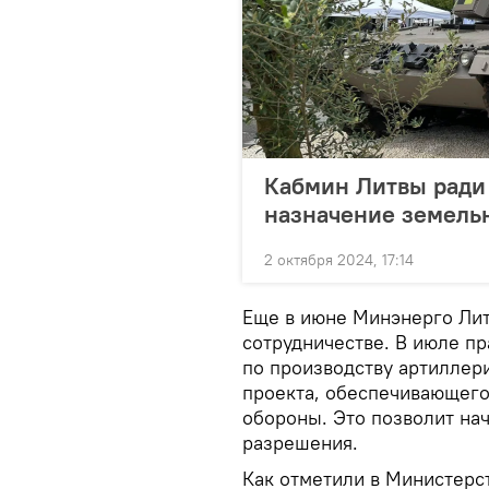
Кабмин Литвы ради 
назначение земельн
2 октября 2024, 17:14
Еще в июне Минэнерго Лит
сотрудничестве. В июле п
по производству артиллери
проекта, обеспечивающего
обороны. Это позволит нач
разрешения.
Как отметили в Министерс