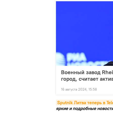
Военный завод Rhei
город, считает акти
16 августа 2024, 15:58
Sputnik Литва теперь в Te
яркие и подробные новости 