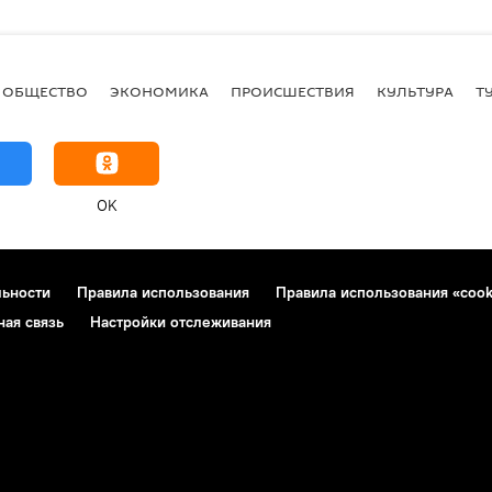
ОБЩЕСТВО
ЭКОНОМИКА
ПРОИСШЕСТВИЯ
КУЛЬТУРА
Т
OK
льности
Правила использования
Правила использования «cook
ная связь
Настройки отслеживания