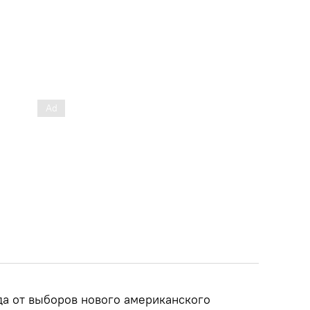
уда от выборов нового американского