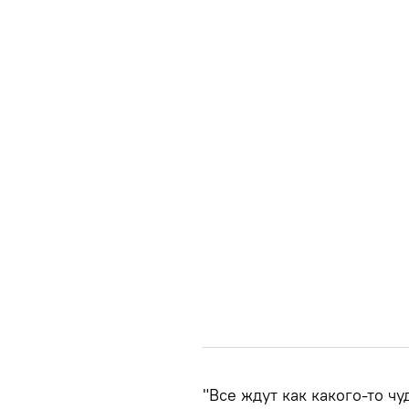
"Все ждут как какого-то ч