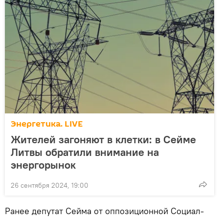
Энергетика. LIVE
Жителей загоняют в клетки: в Сейме
Литвы обратили внимание на
энергорынок
26 сентября 2024, 19:00
Ранее депутат Сейма от оппозиционной Социал-