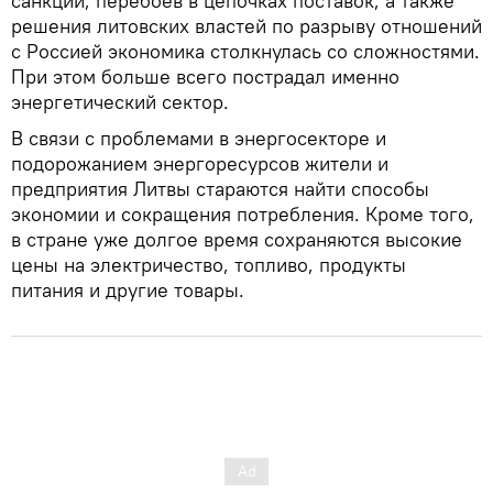
санкций, перебоев в цепочках поставок, а также
решения литовских властей по разрыву отношений
с Россией экономика столкнулась со сложностями.
При этом больше всего пострадал именно
энергетический сектор.
В связи с проблемами в энергосекторе и
подорожанием энергоресурсов жители и
предприятия Литвы стараются найти способы
экономии и сокращения потребления. Кроме того,
в стране уже долгое время сохраняются высокие
цены на электричество, топливо, продукты
питания и другие товары.