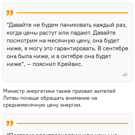
"Давайте не будем паниковать каждый раз,
когда цены растут или падают. Давайте
посмотрим на месячную цену, она будет
ниже, я могу это гарантировать. В сентябре
она была ниже, и в октябре она будет
ниже", — пояснил Крейвис.
Министр энергетики также призвал жителей
Литвы почаще обращать внимание на
среднемесячную цену энергии.