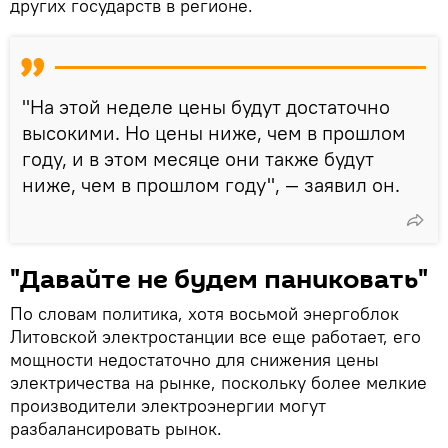
других государств в регионе.
"На этой неделе цены будут достаточно
высокими. Но цены ниже, чем в прошлом
году, и в этом месяце они также будут
ниже, чем в прошлом году", — заявил он.
"Давайте не будем паниковать"
По словам политика, хотя восьмой энергоблок
Литовской электростанции все еще работает, его
мощности недостаточно для снижения цены
электричества на рынке, поскольку более мелкие
производители электроэнергии могут
разбалансировать рынок.