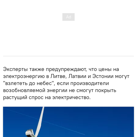
Эксперты также предупреждают, что цены на
электроэнергию в Литве, Латвии и Эстонии могут
"взлететь до небес", если производители
возобновляемой энергии не смогут покрыть
растущий спрос на электричество.