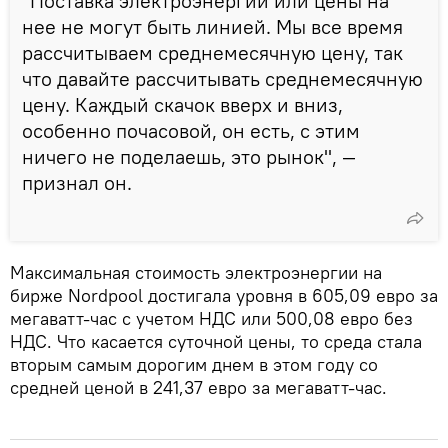
"Поставка электроэнергии или цены на
нее не могут быть линией. Мы все время
рассчитываем среднемесячную цену, так
что давайте рассчитывать среднемесячную
цену. Каждый скачок вверх и вниз,
особенно почасовой, он есть, с этим
ничего не поделаешь, это рынок", —
признал он.
Максимальная стоимость электроэнергии на
бирже Nordpool достигала уровня в 605,09 евро за
мегаватт-час с учетом НДС или 500,08 евро без
НДС. Что касается суточной цены, то среда стала
вторым самым дорогим днем в этом году со
средней ценой в 241,37 евро за мегаватт-час.