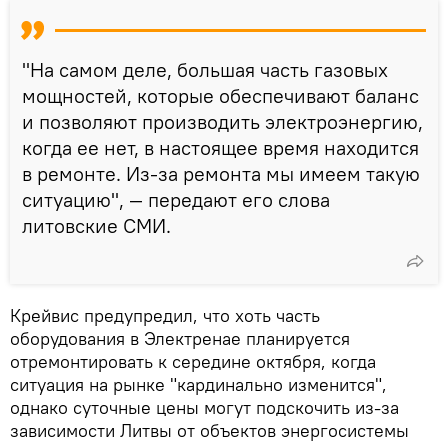
"На самом деле, большая часть газовых
мощностей, которые обеспечивают баланс
и позволяют производить электроэнергию,
когда ее нет, в настоящее время находится
в ремонте. Из-за ремонта мы имеем такую
ситуацию", — передают его слова
литовские СМИ.
Крейвис предупредил, что хоть часть
оборудования в Электренае планируется
отремонтировать к середине октября, когда
ситуация на рынке "кардинально изменится",
однако суточные цены могут подскочить из-за
зависимости Литвы от объектов энергосистемы