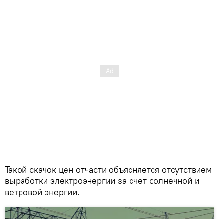
Такой скачок цен отчасти объясняется отсутствием
выработки электроэнергии за счет солнечной и
ветровой энергии.