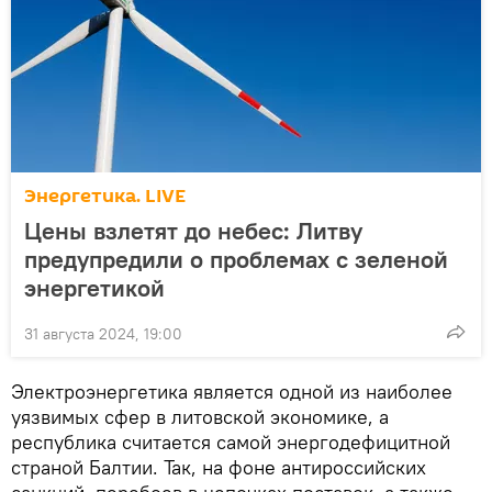
Энергетика. LIVE
Цены взлетят до небес: Литву
предупредили о проблемах с зеленой
энергетикой
31 августа 2024, 19:00
Электроэнергетика является одной из наиболее
уязвимых сфер в литовской экономике, а
республика считается самой энергодефицитной
страной Балтии. Так, на фоне антироссийских