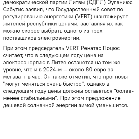
демократической партии Литвы (СДПЛ) Эугениюс
Сабутис заявил, что Государственный совет по
регулированию энергетики (VERT) шантажирует
жителей республики ценами, заставляя их как
можно скорее выбрать одного из трех
поставщиков электроэнергии.
При этом председатель VERT Ренатас Поцюс
считает, что в следующем году цена на
электроэнергию в Литве останется на том же
уровне, что и в 2024-м — около 80 евро за
мегаватт в час. Он также отметил, что прогнозы
"могут меняться очень быстро", однако в
следующем году цены должны оставаться "более-
менее стабильными". При этом предложение
дешевой солнечной энергии зимой уменьшится.