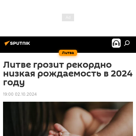
Литва
Литве грозит рекордно
низкая рождаемость в 2024
году
19:00 02.10.2024