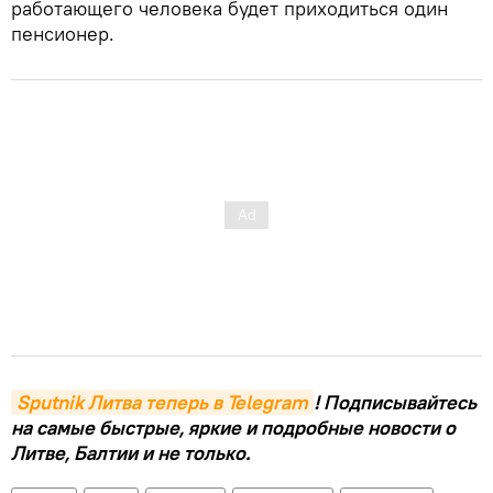
работающего человека будет приходиться один
пенсионер.
Sputnik Литва теперь в Telegram
! Подписывайтесь
на самые быстрые, яркие и подробные новости о
Литве, Балтии и не только.