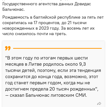
Государственного агентства данных Довидас
Бальчюнас.
Рождаемость в балтийской республике за пять лет
сократилась на 17 процентов, до 21 тысячи
новорожденных в 2023 году. За восемь лет их
число снизилось почти на треть.
"В этом году по итогам первых шести
месяцев в Литве родилось около 9,3
тысячи детей, поэтому, если эта тенденция
сохранится до конца года, возможно, этот
год станет первым годом, когда мы не
достигнем предела 20 тысяч рожденных",
— сказал Бальчюнас литовским СМИ.