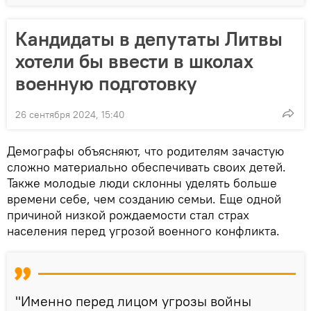
Кандидаты в депутаты Литвы
хотели бы ввести в школах
военную подготовку
26 сентября 2024, 15:40
Демографы объясняют, что родителям зачастую
сложно материально обеспечивать своих детей.
Также молодые люди склонны уделять больше
времени себе, чем созданию семьи. Еще одной
причиной низкой рождаемости стал страх
населения перед угрозой военного конфликта.
"Именно перед лицом угрозы войны