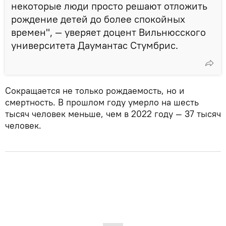
некоторые люди просто решают отложить
рождение детей до более спокойных
времен", — уверяет доцент Вильнюсского
университета Даумантас Стумбрис.
Сокращается не только рождаемость, но и
смертность. В прошлом году умерло на шесть
тысяч человек меньше, чем в 2022 году — 37 тысяч
человек.