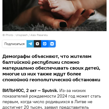
© Photo :
Unsplash / Alex Pasarelu
Подписаться
Демографы объясняют, что жителям
балтийской республики сложно
материально обеспечивать своих детей,
многие из них также ждут более
спокойной геополитической обстановки
ВИЛЬНЮС, 2 окт — Sputnik.
Из-за низких
показателей рождаемости 2024 год может стать
первым, когда число родившихся в Литве не
достигнет 20 тысяч, заявил представитель