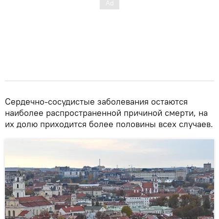
Сердечно-сосудистые заболевания остаются
наиболее распространенной причиной смерти, на
их долю приходится более половины всех случаев.