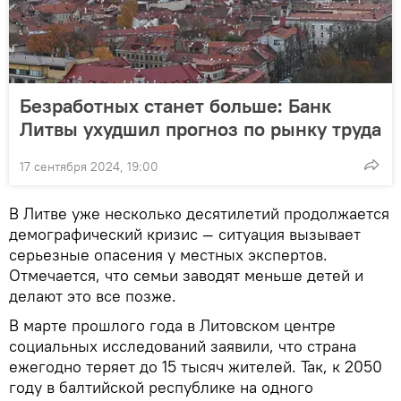
Безработных станет больше: Банк
Литвы ухудшил прогноз по рынку труда
17 сентября 2024, 19:00
В Литве уже несколько десятилетий продолжается
демографический кризис — ситуация вызывает
серьезные опасения у местных экспертов.
Отмечается, что семьи заводят меньше детей и
делают это все позже.
В марте прошлого года в Литовском центре
социальных исследований заявили, что страна
ежегодно теряет до 15 тысяч жителей. Так, к 2050
году в балтийской республике на одного