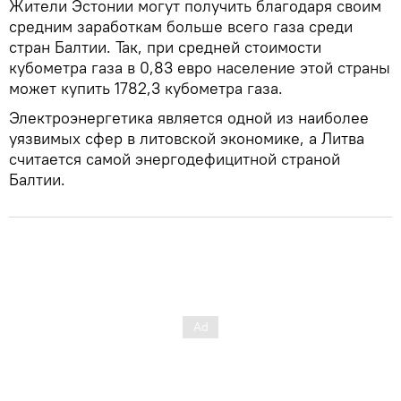
Жители Эстонии могут получить благодаря своим
средним заработкам больше всего газа среди
стран Балтии. Так, при средней стоимости
кубометра газа в 0,83 евро население этой страны
может купить 1782,3 кубометра газа.
Электроэнергетика является одной из наиболее
уязвимых сфер в литовской экономике, а Литва
считается самой энергодефицитной страной
Балтии.