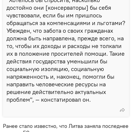
достойно они [консерваторы] бы себя
чувствовали, если бы им пришлось
обращаться за компенсациями и льготами?
Убежден, что забота о своих гражданах
должна быть направлена, прежде всего, на
то, чтобы их доходы и расходы не толкали
их в положение просителей помощи. Такие
действия государства уменьшили бы
социальную изоляцию, социальную
напряженность и, наконец, помогли бы
направить человеческие ресурсы на
решение действительно актуальных
проблем", — констатировал он.
Ранее стало известно, что Литва заняла последнее