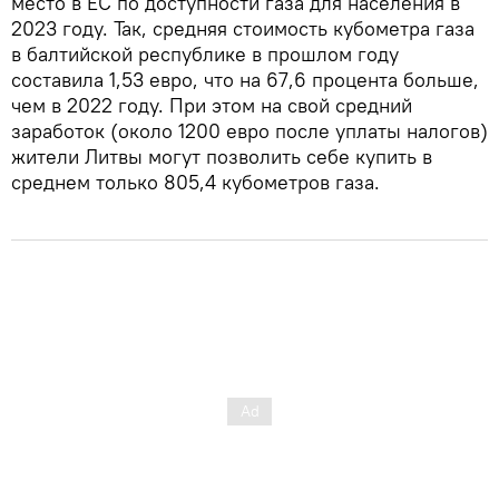
место в ЕС по доступности газа для населения в
2023 году. Так, средняя стоимость кубометра газа
в балтийской республике в прошлом году
составила 1,53 евро, что на 67,6 процента больше,
чем в 2022 году. При этом на свой средний
заработок (около 1200 евро после уплаты налогов)
жители Литвы могут позволить себе купить в
среднем только 805,4 кубометров газа.