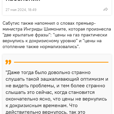
27 мая 2024, 18:49
Сабутис также напомнил о словах премьер-
министра Ингриды Шимоните, которая произнесла
"две крылатые фразы": "цены на газ практически
вернулись к докризисному уровню" и "цены на
отопление также нормализовались".
"Даже тогда было довольно странно
слушать такой зашкаливающий оптимизм и
не видеть проблемы, и тем более странно
слышать это сейчас, когда становится
окончательно ясно, что цены не вернулись
к докризисным временам. Что
действительно вернулось, так это