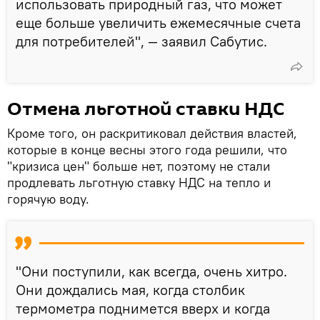
использовать природный газ, что может
еще больше увеличить ежемесячные счета
для потребителей", — заявил Сабутис.
Отмена льготной ставки НДС
Кроме того, он раскритиковал действия властей,
которые в конце весны этого года решили, что
"кризиса цен" больше нет, поэтому не стали
продлевать льготную ставку НДС на тепло и
горячую воду.
"Они поступили, как всегда, очень хитро.
Они дождались мая, когда столбик
термометра поднимется вверх и когда