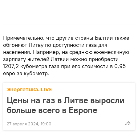
Примечательно, что другие страны Балтии также
обгоняют Литву по доступности газа для
населения. Например, на среднюю ежемесячную
зарплату жителей Латвии можно приобрести
1207,2 кубометра газа при его стоимости в 0,95
евро за кубометр.
Энергетика. LIVE
Цены на газ в Литве выросли
больше всего в Европе
27 апреля 2024, 19:00