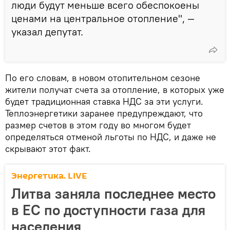
люди будут меньше всего обеспокоены
ценами на центральное отопление", —
указал депутат.
По его словам, в новом отопительном сезоне
жители получат счета за отопление, в которых уже
будет традиционная ставка НДС за эти услуги.
Теплоэнергетики заранее предупреждают, что
размер счетов в этом году во многом будет
определяться отменой льготы по НДС, и даже не
скрывают этот факт.
Энергетика. LIVE
Литва заняла последнее место
в ЕС по доступности газа для
населения