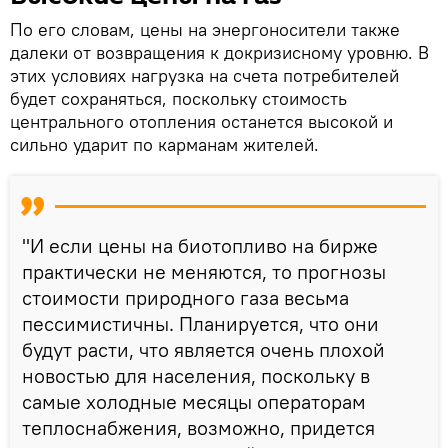
По его словам, цены на энергоносители также
далеки от возвращения к докризисному уровню. В
этих условиях нагрузка на счета потребителей
будет сохраняться, поскольку стоимость
центрального отопления останется высокой и
сильно ударит по карманам жителей.
"И если цены на биотопливо на бирже
практически не меняются, то прогнозы
стоимости природного газа весьма
пессимистичны. Планируется, что они
будут расти, что является очень плохой
новостью для населения, поскольку в
самые холодные месяцы операторам
теплоснабжения, возможно, придется