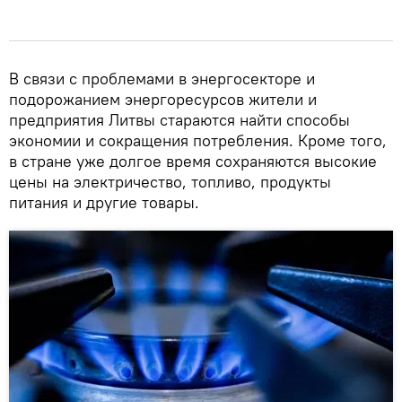
В связи с проблемами в энергосекторе и
подорожанием энергоресурсов жители и
предприятия Литвы стараются найти способы
экономии и сокращения потребления. Кроме того,
в стране уже долгое время сохраняются высокие
цены на электричество, топливо, продукты
питания и другие товары.