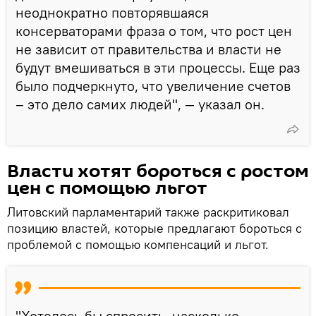
неоднократно повторявшаяся
консерваторами фраза о том, что рост цен
не зависит от правительства и власти не
будут вмешиваться в эти процессы. Еще раз
было подчеркнуто, что увеличение счетов
– это дело самих людей", — указал он.
Власти хотят бороться с ростом
цен с помощью льгот
Литовский парламентарий также раскритиковал
позицию властей, которые предлагают бороться с
проблемой с помощью компенсаций и льгот.
"Хотелось бы спросить, насколько