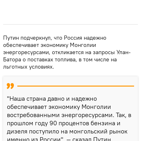
Путин подчеркнул, что Россия надежно
обеспечивает экономику Монголии
энергоресурсами, откликается на запросы Улан-
Батора о поставках топлива, в том числе на
льготных условиях.
"Наша страна давно и надежно
обеспечивает экономику Монголии
востребованными энергоресурсами. Так, в
прошлом году 90 процентов бензина и
дизеля поступило на монгольский рынок
именно из России", — сказал Путин.