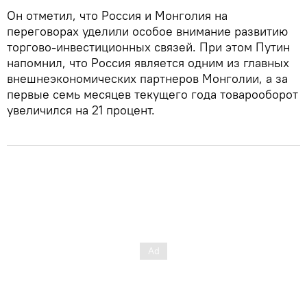
Он отметил, что Россия и Монголия на
переговорах уделили особое внимание развитию
торгово-инвестиционных связей. При этом Путин
напомнил, что Россия является одним из главных
внешнеэкономических партнеров Монголии, а за
первые семь месяцев текущего года товарооборот
увеличился на 21 процент.