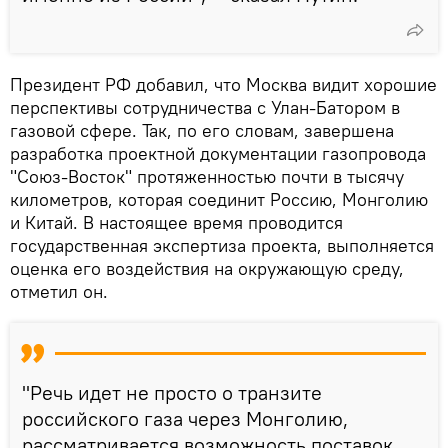
Президент РФ добавил, что Москва видит хорошие
перспективы сотрудничества с Улан-Батором в
газовой сфере. Так, по его словам, завершена
разработка проектной документации газопровода
"Союз-Восток" протяженностью почти в тысячу
километров, которая соединит Россию, Монголию
и Китай. В настоящее время проводится
государственная экспертиза проекта, выполняется
оценка его воздействия на окружающую среду,
отметил он.
"Речь идет не просто о транзите
российского газа через Монголию,
рассматривается возможность поставок