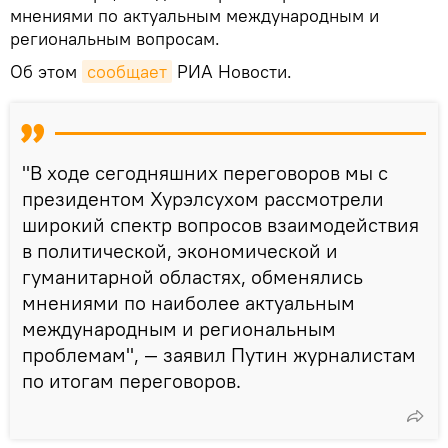
мнениями по актуальным международным и
региональным вопросам.
Об этом
сообщает
РИА Новости.
"В ходе сегодняшних переговоров мы с
президентом Хурэлсухом рассмотрели
широкий спектр вопросов взаимодействия
в политической, экономической и
гуманитарной областях, обменялись
мнениями по наиболее актуальным
международным и региональным
проблемам", — заявил Путин журналистам
по итогам переговоров.