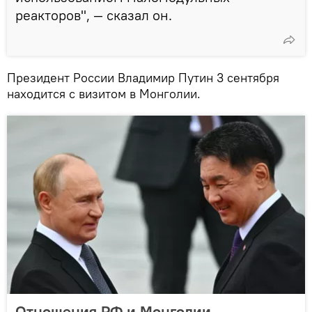
реакторов", — сказал он.
Президент России Владимир Путин 3 сентября
находится с визитом в Монголии.
Отношения РФ и Монголии