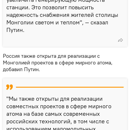
станции. Это позволит повысить
надежность снабжения жителей столицы
Монголии светом и теплом", — сказал
Путин.
Россия также открыта для реализации с
Монголией проектов в сфере мирного атома,
добавил Путин.
"Мы также открыты для реализации
совместных проектов в сфере мирного
атома на базе самых современных
российских технологий, в том числе с
использованием маломодульных