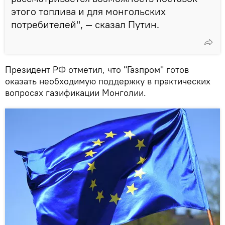
этого топлива и для монгольских
потребителей", — сказал Путин.
Президент РФ отметил, что "Газпром" готов
оказать необходимую поддержку в практических
вопросах газификации Монголии.