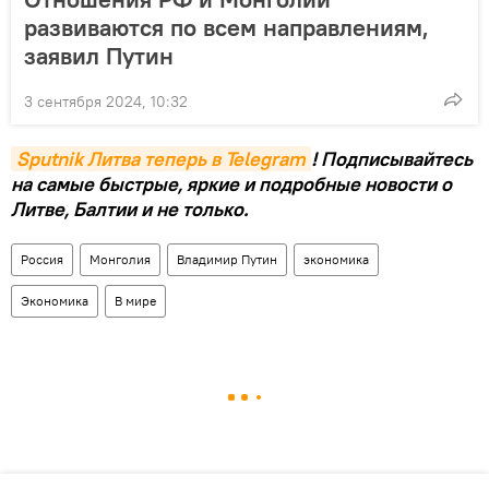
развиваются по всем направлениям,
заявил Путин
3 сентября 2024, 10:32
Sputnik Литва теперь в Telegram
! Подписывайтесь
на самые быстрые, яркие и подробные новости о
Литве, Балтии и не только.
Россия
Монголия
Владимир Путин
экономика
Экономика
В мире