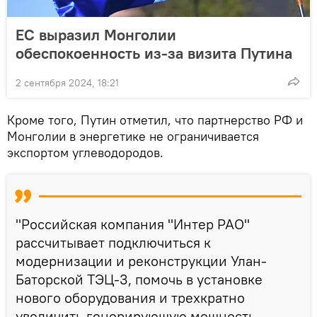
ЕС выразил Монголии
обеспокоенность из-за визита Путина
2 сентября 2024, 18:21
Кроме того, Путин отметил, что партнерство РФ и
Монголии в энергетике не ограничивается
экспортом углеводородов.
"Российская компания "Интер РАО"
рассчитывает подключиться к
модернизации и реконструкции Улан-
Баторской ТЭЦ-3, помочь в установке
нового оборудования и трехкратно
увеличить генерирующую мощность