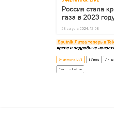
Энергетика. LIVE
Россия стала к
газа в 2023 год
28 августа 2024, 12:08
Sputnik Литва теперь в Te
яркие и подробные новости 
Энергетика. LIVE
В Литве
Литва
Elektrum Lietuva