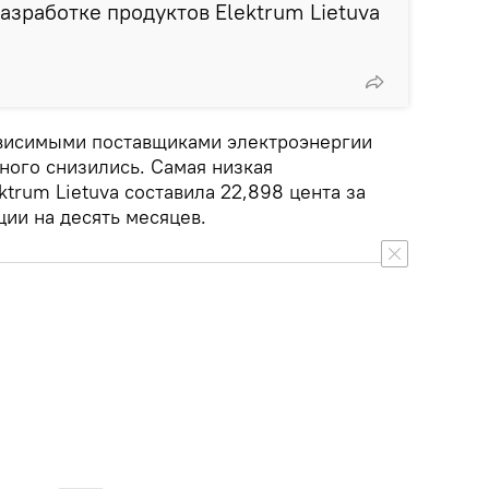
азработке продуктов Elektrum Lietuva
висимыми поставщиками электроэнергии
ного снизились. Самая низкая
ktrum Lietuva составила 22,898 цента за
ции на десять месяцев.