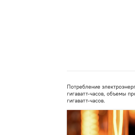
Потребление электроэнерг
гигаватт-часов, объемы пр
гигаватт-часов.