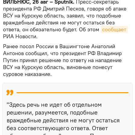
ВИЛЬНЮС, 26 авг – Sputnik.
Пресс-секретарь
президента РФ Дмитрий Песков, говоря об атаке
ВСУ на Курскую область, заявил, что подобные
враждебные действия не могут остаться без
ответа, он обязательно будет. Об этом
сообщает
РИА Новости.
Ранее посол России в Вашингтоне Анатолий
Антонов сообщил, что президент РФ Владимир
Путин принял решение по ответу на нападение
ВСУ на Курскую область, виновные понесут
суровое наказание.
"Здесь речь не идет об отдельном
решении, разумеется, подобные
враждебные действия не могут остаться
без соответствующего ответа. Ответ