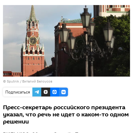
© Sputnik / Виталий Белоусов
Подписаться
Пресс-секретарь российского президента
указал, что речь не идет о каком-то одном
решении