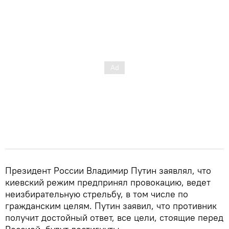
Президент России Владимир Путин заявлял, что
киевский режим предпринял провокацию, ведет
неизбирательную стрельбу, в том числе по
гражданским целям. Путин заявил, что противник
получит достойный ответ, все цели, стоящие перед