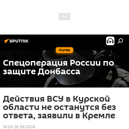
Литва
Спецоперация России по
защите Донбасса
Действия ВСУ в Курской
области не останутся без
ответа, заявили в Кремле
14:04 26.08.2024