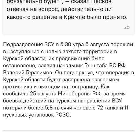
обязательно будет", — сказал Песков,
отвечая на вопрос, действительно ли
какое-то решение в Кремле было принято.
Подразделения ВСУ в 5.30 утра 6 августа перешли
в наступление с целью захвата территории в
Курской области, их продвижение было
остановлено, заявил начальник Генштаба ВС РФ
Валерий Герасимов. Он подчеркнул, что операция в
Курской области будет завершена разгромом
противника и выходом на госграницу. Как
сообщило 25 августа Минобороны РФ, за время
боевых действий на курском направлении ВСУ
потеряли более 5,8 тысячи человек, 72 танка и 11
пусковых установок РСЗО.