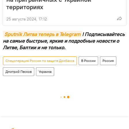
территориях
25 августа 2024, 17:12
Sputnik Литва теперь в Telegram
! Подписывайтесь
на самые быстрые, яркие и подробные новости о
Литве, Балтии и не только.
Спецоперация России по защите Донбасса
В России
Россия
Дмитрий Песков
Украина