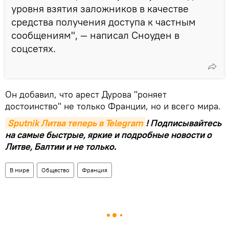
уровня взятия заложников в качестве
средства получения доступа к частным
сообщениям", — написал Сноуден в
соцсетях.
Он добавил, что арест Дурова "роняет
достоинство" не только Франции, но и всего мира.
Sputnik Литва теперь в Telegram
! Подписывайтесь
на самые быстрые, яркие и подробные новости о
Литве, Балтии и не только.
В мире
Общество
Франция