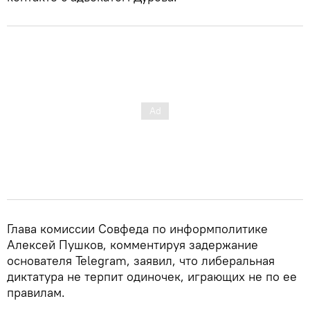
Глава комиссии Совфеда по информполитике
Алексей Пушков, комментируя задержание
основателя Telegram, заявил, что либеральная
диктатура не терпит одиночек, играющих не по ее
правилам.