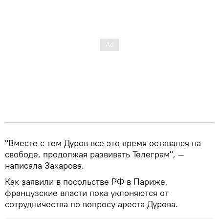
"Вместе с тем Дуров все это время оставался на
свободе, продолжая развивать Телеграм", —
написала Захарова.
Как заявили в посольстве РФ в Париже,
французские власти пока уклоняются от
сотрудничества по вопросу ареста Дурова.