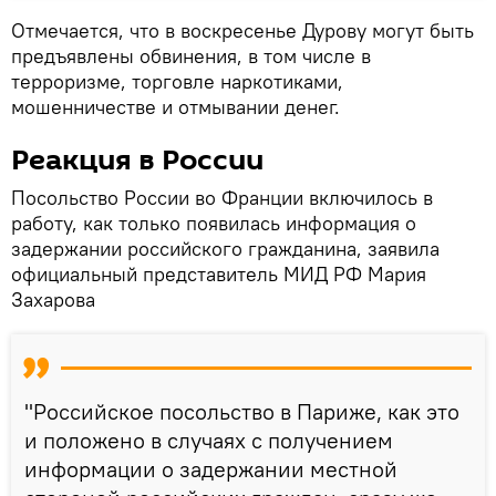
Отмечается, что в воскресенье Дурову могут быть
предъявлены обвинения, в том числе в
терроризме, торговле наркотиками,
мошенничестве и отмывании денег.
Реакция в России
Посольство России во Франции включилось в
работу, как только появилась информация о
задержании российского гражданина, заявила
официальный представитель МИД РФ Мария
Захарова
"Российское посольство в Париже, как это
и положено в случаях с получением
информации о задержании местной