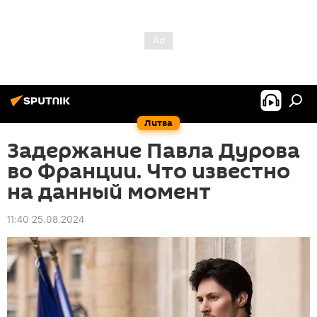
Литва
Задержание Павла Дурова
во Франции. Что известно
на данный момент
11:40 25.08.2024