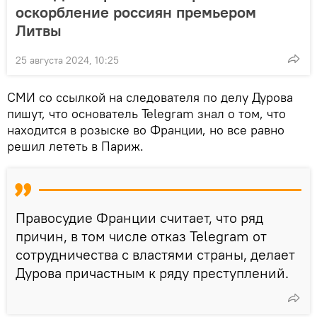
оскорбление россиян премьером
Литвы
25 августа 2024, 10:25
СМИ со ссылкой на следователя по делу Дурова
пишут, что основатель Telegram знал о том, что
находится в розыске во Франции, но все равно
решил лететь в Париж.
Правосудие Франции считает, что ряд
причин, в том числе отказ Telegram от
сотрудничества с властями страны, делает
Дурова причастным к ряду преступлений.