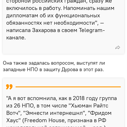
стороной российских граждан, сразу же
включилось в работу. Напоминать нашим
дипломатам об их функциональных
обязанностях нет необходимости", —
написала Захарова в своем Telegram-
канале.
Она также задалась вопросом, выступят ли
западные НПО в защиту Дурова в этот раз.
"А я вот вспомнила, как в 2018 году группа
из 26 НПО, в том числе "Хьюман Райтс
Вотч", "Эмнести интернешнл", "Фридом
Хаус" (Freedom House, признана в РФ