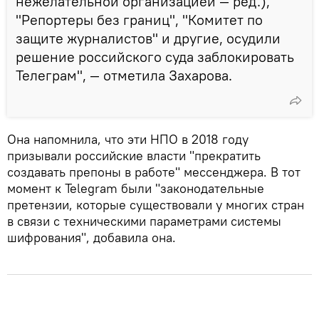
нежелательной организацией — ред.),
"Репортеры без границ", "Комитет по
защите журналистов" и другие, осудили
решение российского суда заблокировать
Телеграм", — отметила Захарова.
Она напомнила, что эти НПО в 2018 году
призывали российские власти "прекратить
создавать препоны в работе" мессенджера. В тот
момент к Telegram были "законодательные
претензии, которые существовали у многих стран
в связи с техническими параметрами системы
шифрования", добавила она.