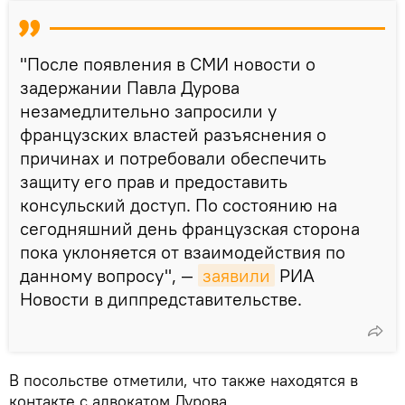
"После появления в СМИ новости о
задержании Павла Дурова
незамедлительно запросили у
французских властей разъяснения о
причинах и потребовали обеспечить
защиту его прав и предоставить
консульский доступ. По состоянию на
сегодняшний день французская сторона
пока уклоняется от взаимодействия по
данному вопросу", —
заявили
РИА
Новости в диппредставительстве.
В посольстве отметили, что также находятся в
контакте с адвокатом Дурова.