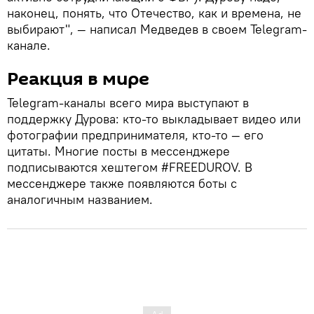
наконец, понять, что Отечество, как и времена, не
выбирают", — написал Медведев в своем Telegram-
канале.
Реакция в мире
Telegram-каналы всего мира выступают в
поддержку Дурова: кто-то выкладывает видео или
фотографии предпринимателя, кто-то — его
цитаты. Многие посты в мессенджере
подписываются хештегом #FREEDUROV. В
мессенджере также появляются боты с
аналогичным названием.