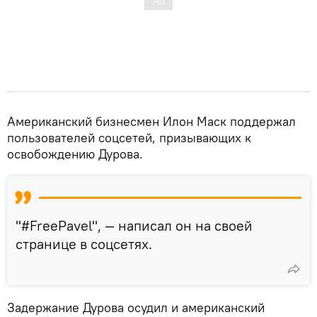
Американский бизнесмен Илон Маск поддержал
пользователей соцсетей, призывающих к
освобождению Дурова.
"#FreePavel", — написал он на своей
странице в соцсетях.
Задержание Дурова осудил и американский