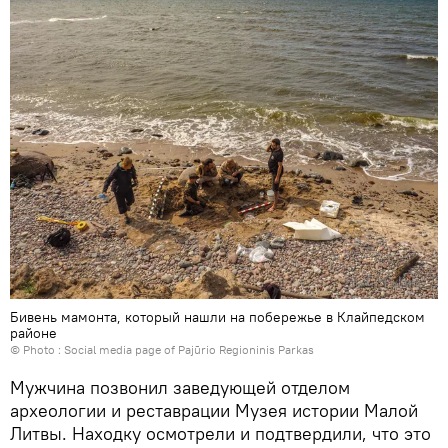
Бивень мамонта, который нашли на побережье в Клайпедском
районе
© Photo : Social media page of Pajūrio Regioninis Parkas
Мужчина позвонил заведующей отделом
археологии и реставрации Музея истории Малой
Литвы. Находку осмотрели и подтвердили, что это