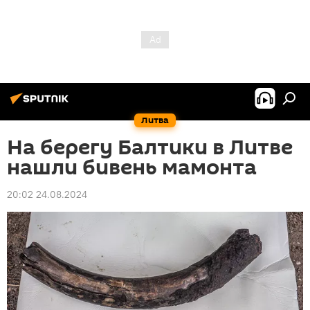
Литва
На берегу Балтики в Литве
нашли бивень мамонта
20:02 24.08.2024