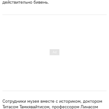
действительно бивень.
Сотрудники музея вместе с историком, доктором
Титасом Тамкявайтисом, профессором Линасом