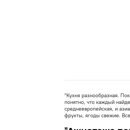
"Кухня разнообразная. Пок
понятно, что каждый найдет
среднеевропейская, и азиа
фрукты, ягоды свежие. Все