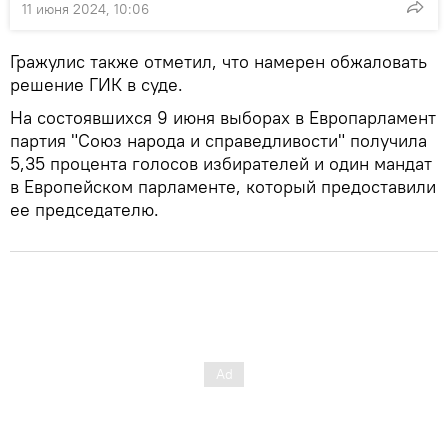
11 июня 2024, 10:06
Гражулис также отметил, что намерен обжаловать
решение ГИК в суде.
На состоявшихся 9 июня выборах в Европарламент
партия "Союз народа и справедливости" получила
5,35 процента голосов избирателей и один мандат
в Европейском парламенте, который предоставили
ее председателю.