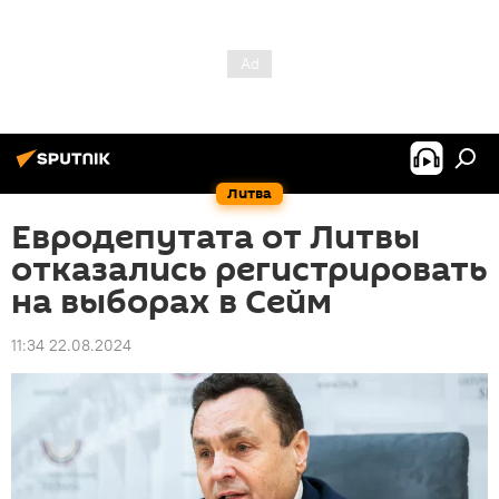
Литва
Евродепутата от Литвы
отказались регистрировать
на выборах в Сейм
11:34 22.08.2024