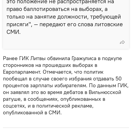
это положение не распространяется на
право баллотироваться на выборах, а
только на занятие должности, требующей
присяги", — передают его слова литовские
СМИ.
Ранее ГИК Литвы обвинила Гражулиса в подкупе
сторонников на прошедших выборах в
Европарламент. Отмечается, что политик
пообещал в случае своего избрания отдавать 50
процентов зарплаты избирателям. По данным ГИК,
он заявлял это во время дебатов в Вильнюсской
ратуше, в сообщениях, опубликованных в
соцсетях, и в политической рекламе,
опубликованной в СМИ.