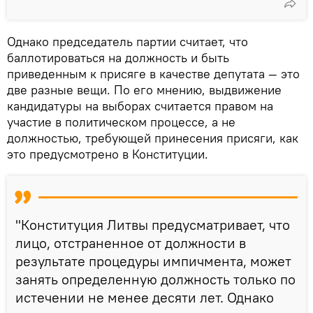
Однако председатель партии считает, что
баллотироваться на должность и быть
приведенным к присяге в качестве депутата — это
две разные вещи. По его мнению, выдвижение
кандидатуры на выборах считается правом на
участие в политическом процессе, а не
должностью, требующей принесения присяги, как
это предусмотрено в Конституции.
"Конституция Литвы предусматривает, что
лицо, отстраненное от должности в
результате процедуры импичмента, может
занять определенную должность только по
истечении не менее десяти лет. Однако