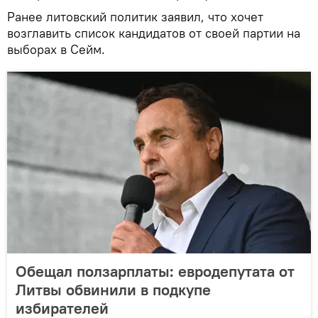
Ранее литовский политик заявил, что хочет
возглавить список кандидатов от своей партии на
выборах в Сейм.
Обещал ползарплаты: евродепутата от
Литвы обвинили в подкупе
избирателей