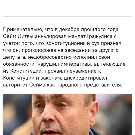
Примечательно, что в декабре прошлого года
Сейм Литвы аннулировал мандат Гражулиса с
учетом того, что Конституционный суд признал,
что он, проголосовав на заседании за другого
депутата, недобросовестно исполнил свои
обязанности, нарушил императивы, вытекающие
из Конституции, проявил неуважение к
Конституции и законам, дискредитировал
авторитет Сейма как народного представителя.