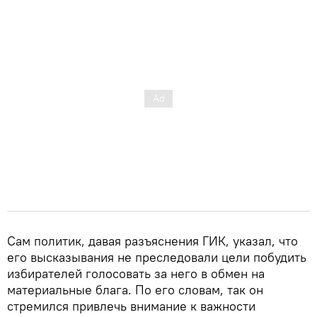
Сам политик, давая разъяснения ГИК, указал, что
его высказывания не преследовали цели побудить
избирателей голосовать за него в обмен на
материальные блага. По его словам, так он
стремился привлечь внимание к важности