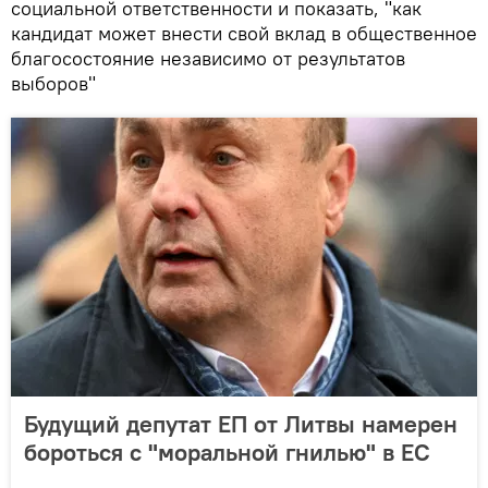
социальной ответственности и показать, "как
кандидат может внести свой вклад в общественное
благосостояние независимо от результатов
выборов"
Будущий депутат ЕП от Литвы намерен
бороться с "моральной гнилью" в ЕС