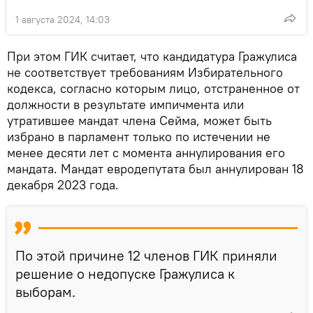
1 августа 2024, 14:03
При этом ГИК считает, что кандидатура Гражулиса
не соответствует требованиям Избирательного
кодекса, согласно которым лицо, отстраненное от
должности в результате импичмента или
утратившее мандат члена Сейма, может быть
избрано в парламент только по истечении не
менее десяти лет с момента аннулирования его
мандата. Мандат евродепутата был аннулирован 18
декабря 2023 года.
По этой причине 12 членов ГИК приняли
решение о недопуске Гражулиса к
выборам.