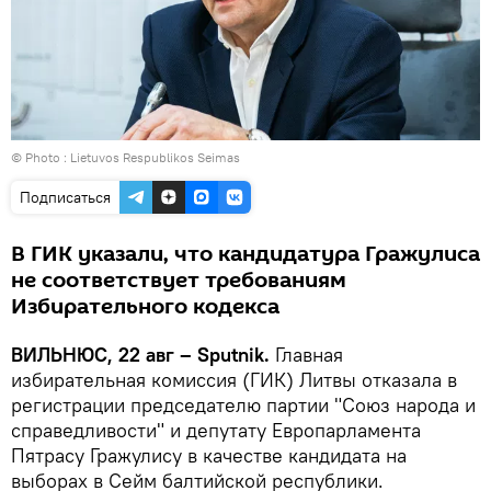
© Photo :
Lietuvos Respublikos Seimas
Подписаться
В ГИК указали, что кандидатура Гражулиса
не соответствует требованиям
Избирательного кодекса
ВИЛЬНЮС, 22 авг – Sputnik.
Главная
избирательная комиссия (ГИК) Литвы отказала в
регистрации председателю партии "Союз народа и
справедливости" и депутату Европарламента
Пятрасу Гражулису в качестве кандидата на
выборах в Сейм балтийской республики.