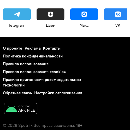
Telegram
Дзен
Макс
VK
О проекте
Реклама
Контакты
Политика конфиденциальности
Правила использования
Правила использования «cookie»
Правила применения рекомендательных
технологий
Обратная связь
Настройки отслеживания
© 2026 Sputnik Все права защищены. 18+