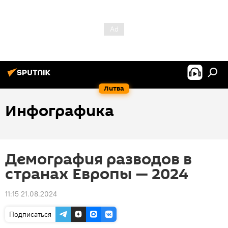
Литва
Инфографика
Демография разводов в
странах Европы — 2024
11:15 21.08.2024
Подписаться