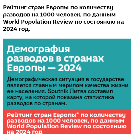
Рейтинг стран Европы по количеству
разводов на 1000 человек, по данным
World Population Review по состоянию на
2024 год.