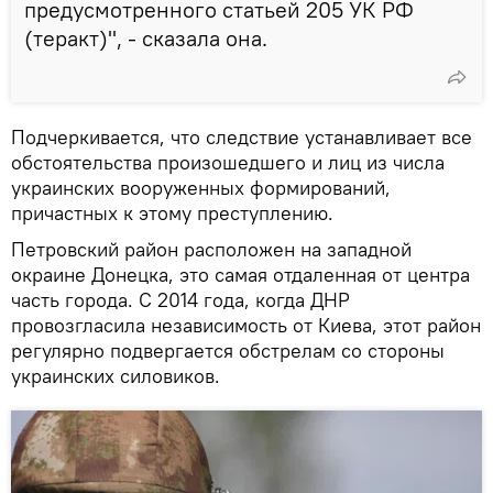
предусмотренного статьей 205 УК РФ
(теракт)", - сказала она.
Подчеркивается, что следствие устанавливает все
обстоятельства произошедшего и лиц из числа
украинских вооруженных формирований,
причастных к этому преступлению.
Петровский район расположен на западной
окраине Донецка, это самая отдаленная от центра
часть города. С 2014 года, когда ДНР
провозгласила независимость от Киева, этот район
регулярно подвергается обстрелам со стороны
украинских силовиков.