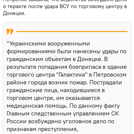
о теракте после удара ВСУ по торговому центру в
Донецке.
"Украинскими вооруженными
формированиями были нанесены удары по
гражданским объектам в Донецке. В
результате попадания боеприпаса в здание
торгового центра "Галактика" в Петровском
районе города возник пожар. Пострадали
гражданские лица, находившиеся в
торговом центре, им оказывается
медицинская помощь. По данному факту
Главным следственным управлением СК
России возбуждено уголовное дело по
признакам преступления,