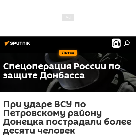
Литва
Спецоперация России по
защите Донбасса
При ударе ВСУ по
Петровскому району
Донецка пострадали более
десяти человек