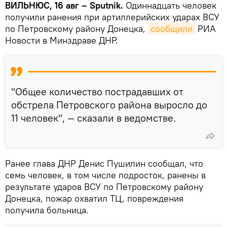
ВИЛЬНЮС, 16 авг – Sputnik.
Одиннадцать человек
получили ранения при артиллерийских ударах ВСУ
по Петровскому району Донецка,
сообщили
РИА
Новости в Минздраве ДНР.
"Общее количество пострадавших от
обстрела Петровского района выросло до
11 человек", — сказали в ведомстве.
Ранее глава ДНР Денис Пушилин сообщал, что
семь человек, в том числе подросток, ранены в
результате ударов ВСУ по Петровскому району
Донецка, пожар охватил ТЦ, повреждения
получила больница.