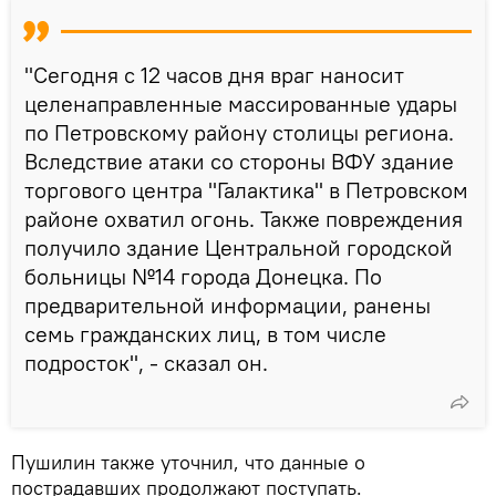
"Сегодня с 12 часов дня враг наносит
целенаправленные массированные удары
по Петровскому району столицы региона.
Вследствие атаки со стороны ВФУ здание
торгового центра "Галактика" в Петровском
районе охватил огонь. Также повреждения
получило здание Центральной городской
больницы №14 города Донецка. По
предварительной информации, ранены
семь гражданских лиц, в том числе
подросток", - сказал он.
Пушилин также уточнил, что данные о
пострадавших продолжают поступать.