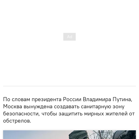
По словам президента России Владимира Путина,
Москва вынуждена создавать санитарную зону
безопасности, чтобы защитить мирных жителей от
обстрелов.