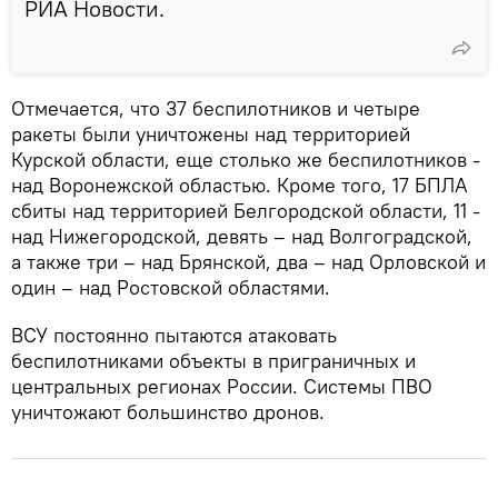
РИА Новости.
Отмечается, что 37 беспилотников и четыре
ракеты были уничтожены над территорией
Курской области, еще столько же беспилотников -
над Воронежской областью. Кроме того, 17 БПЛА
сбиты над территорией Белгородской области, 11 -
над Нижегородской, девять – над Волгоградской,
а также три – над Брянской, два – над Орловской и
один – над Ростовской областями.
ВСУ постоянно пытаются атаковать
беспилотниками объекты в приграничных и
центральных регионах России. Системы ПВО
уничтожают большинство дронов.