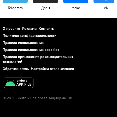
Telegram
Дзен
Макс
VK
О проекте
Реклама
Контакты
Политика конфиденциальности
Правила использования
Правила использования «cookie»
Правила применения рекомендательных
технологий
Обратная связь
Настройки отслеживания
© 2026 Sputnik Все права защищены. 18+