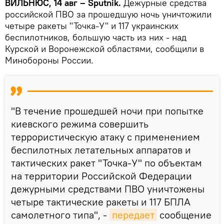
ВИЛЬНЮС, 14 авг – Sputnik.
Дежурные средства
российской ПВО за прошедшую ночь уничтожили
четыре ракеты "Точка-У" и 117 украинских
беспилотников, большую часть из них - над
Курской и Воронежской областями, сообщили в
Минобороны России.
"В течение прошедшей ночи при попытке
киевского режима совершить
террористическую атаку с применением
беспилотных летательных аппаратов и
тактических ракет "Точка-У" по объектам
на территории Российской Федерации
дежурными средствами ПВО уничтожены
четыре тактические ракеты и 117 БПЛА
самолетного типа", -
передает
сообщение