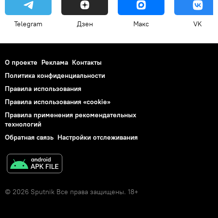
Telegram
Дзен
Макс
VK
О проекте
Реклама
Контакты
Политика конфиденциальности
Правила использования
Правила использования «cookie»
Правила применения рекомендательных
технологий
Обратная связь
Настройки отслеживания
© 2026 Sputnik Все права защищены. 18+