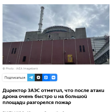
© Photo :
IAEA Imagebank
Подписаться
Директор ЗАЭС отметил, что после атаки
дрона очень быстро и на большой
площади разгорелся пожар