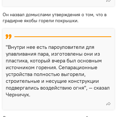
Он назвал домыслами утверждения о том, что в
градирне якобы горели покрышки.
"Внутри нее есть пароуловители для
улавливания пара, изготовлены они из
пластика, который вчера был основным
источником горения. Сепарационные
устройства полностью выгорели,
строительные и несущие конструкции
подвергались воздействию огня", — сказал
Черничук.