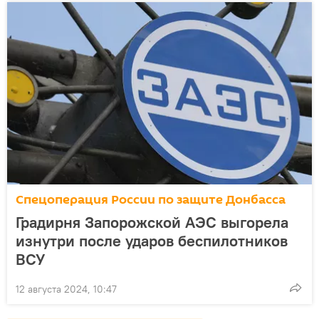
Спецоперация России по защите Донбасса
Градирня Запорожской АЭС выгорела
изнутри после ударов беспилотников
ВСУ
12 августа 2024, 10:47