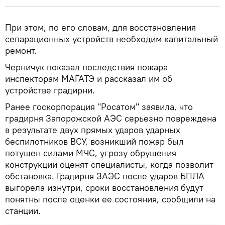
При этом, по его словам, для восстановления
сепарационных устройств необходим капитальный
ремонт.
Черничук показал последствия пожара
инспекторам МАГАТЭ и рассказал им об
устройстве градирни.
Ранее госкорпорация "Росатом" заявила, что
градирня Запорожской АЭС серьезно повреждена
в результате двух прямых ударов ударных
беспилотников ВСУ, возникший пожар был
потушен силами МЧС, угрозу обрушения
конструкции оценят специалисты, когда позволит
обстановка. Градирня ЗАЭС после ударов БПЛА
выгорела изнутри, сроки восстановления будут
понятны после оценки ее состояния, сообщили на
станции.