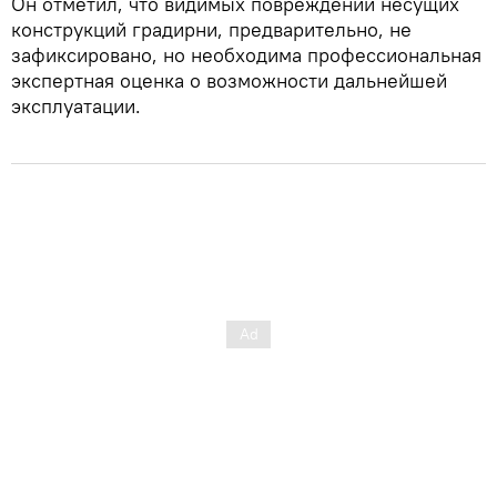
Он отметил, что видимых повреждений несущих
конструкций градирни, предварительно, не
зафиксировано, но необходима профессиональная
экспертная оценка о возможности дальнейшей
эксплуатации.