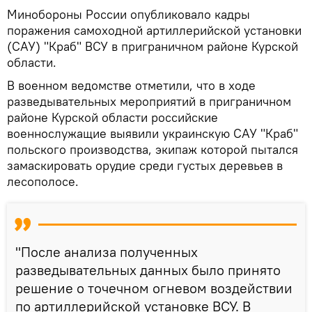
Минобороны России опубликовало кадры
поражения самоходной артиллерийской установки
(САУ) "Краб" ВСУ в приграничном районе Курской
области.
В военном ведомстве отметили, что в ходе
разведывательных мероприятий в приграничном
районе Курской области российские
военнослужащие выявили украинскую САУ "Краб"
польского производства, экипаж которой пытался
замаскировать орудие среди густых деревьев в
лесополосе.
"После анализа полученных
разведывательных данных было принято
решение о точечном огневом воздействии
по артиллерийской установке ВСУ. В