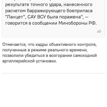
результате точного удара, нанесенного
расчетом барражирующего боеприпаса
"Ланцет", САУ ВСУ была поражена", —
говорится в сообщении Минобороны РФ.
Отмечается, что кадры объективного контроля,
полученные в режиме реального времени,
позволили убедиться в возгорании самоходной
артиллерийской установки.