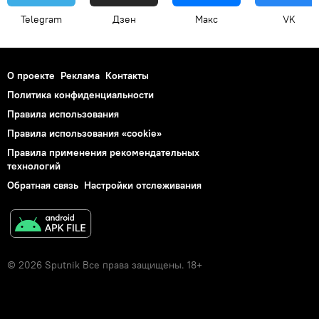
Telegram
Дзен
Макс
VK
О проекте
Реклама
Контакты
Политика конфиденциальности
Правила использования
Правила использования «cookie»
Правила применения рекомендательных
технологий
Обратная связь
Настройки отслеживания
© 2026 Sputnik Все права защищены. 18+