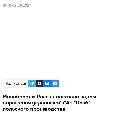
16:46 09.08.2024
Подписаться
Минобороны России показало кадры
поражения украинской САУ "Краб"
польского производства