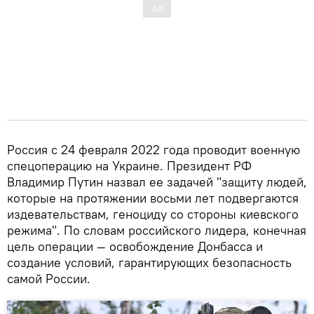
Россия с 24 февраля 2022 года проводит военную
спецоперацию на Украине. Президент РФ
Владимир Путин назвал ее задачей "защиту людей,
которые на протяжении восьми лет подвергаются
издевательствам, геноциду со стороны киевского
режима". По словам российского лидера, конечная
цель операции — освобождение Донбасса и
создание условий, гарантирующих безопасность
самой России.