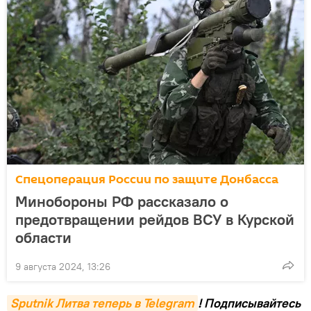
Спецоперация России по защите Донбасса
Минобороны РФ рассказало о
предотвращении рейдов ВСУ в Курской
области
9 августа 2024, 13:26
Sputnik Литва теперь в Telegram
! Подписывайтесь