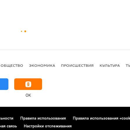
ОБЩЕСТВО
ЭКОНОМИКА
ПРОИСШЕСТВИЯ
КУЛЬТУРА
Т
OK
льности
Правила использования
Правила использования «cook
ная связь
Настройки отслеживания