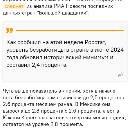
следует
из анализа РИА Новости последних
данных стран "Большой двадцатки".
Как сообщил на этой неделе Росстат,
уровень безработицы в стране в июне 2024
года обновил исторический минимум и
составил 2,4 процента.
Чуть выше показатель в Японии, хотя в начале
лета безработица там снизилась до 2,5 процента с
2,6 процента месяцем ранее. В Мексике она
выросла до 2,8 процента с 2,6 процента, а вот в
Южной Корее показатель четвертый месяц подряд
остается на уровне 2,8 процента.