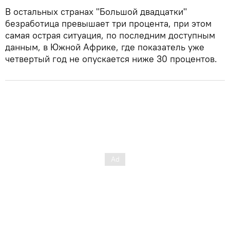
В остальных странах "Большой двадцатки"
безработица превышает три процента, при этом
самая острая ситуация, по последним доступным
данным, в Южной Африке, где показатель уже
четвертый год не опускается ниже 30 процентов.