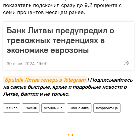
показатель подскочил сразу до 9,2 процента с
семи процентов месяцем ранее.
Банк Литвы предупредил о
тревожных тенденциях в
экономике еврозоны
30 июля 2024, 19:00
Sputnik Литва теперь в Telegram
! Подписывайтесь
на самые быстрые, яркие и подробные новости о
Литве, Балтии и не только.
В мире
Россия
экономика
Экономика
безработица