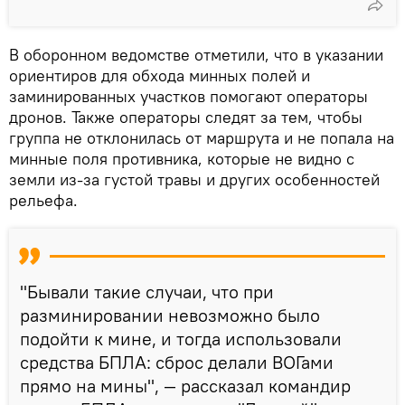
В оборонном ведомстве отметили, что в указании
ориентиров для обхода минных полей и
заминированных участков помогают операторы
дронов. Также операторы следят за тем, чтобы
группа не отклонилась от маршрута и не попала на
минные поля противника, которые не видно с
земли из-за густой травы и других особенностей
рельефа.
"Бывали такие случаи, что при
разминировании невозможно было
подойти к мине, и тогда использовали
средства БПЛА: сброс делали ВОГами
прямо на мины", — рассказал командир