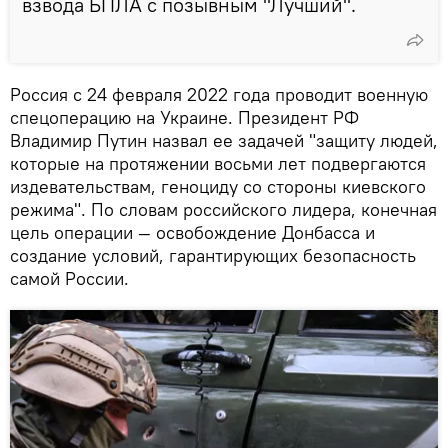
взвода БПЛА с позывным "Лучший".
Россия с 24 февраля 2022 года проводит военную
спецоперацию на Украине. Президент РФ
Владимир Путин назвал ее задачей "защиту людей,
которые на протяжении восьми лет подвергаются
издевательствам, геноциду со стороны киевского
режима". По словам российского лидера, конечная
цель операции — освобождение Донбасса и
создание условий, гарантирующих безопасность
самой России.