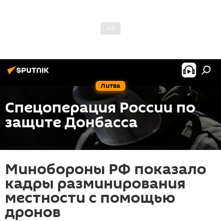
Литва
Спецоперация России по
защите Донбасса
Минобороны РФ показало
кадры разминирования
местности с помощью
дронов