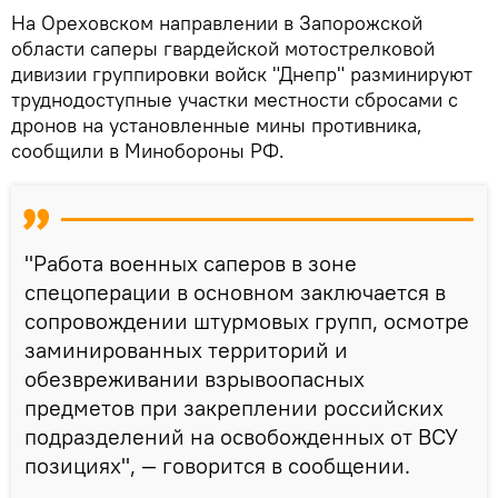
На Ореховском направлении в Запорожской
области саперы гвардейской мотострелковой
дивизии группировки войск "Днепр" разминируют
труднодоступные участки местности сбросами с
дронов на установленные мины противника,
сообщили в Минобороны РФ.
"Работа военных саперов в зоне
спецоперации в основном заключается в
сопровождении штурмовых групп, осмотре
заминированных территорий и
обезвреживании взрывоопасных
предметов при закреплении российских
подразделений на освобожденных от ВСУ
позициях", — говорится в сообщении.