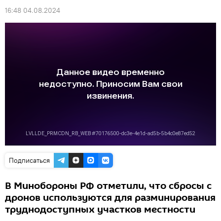
16:48 04.08.2024
Подписаться
В Минобороны РФ отметили, что сбросы с
дронов используются для разминирования
труднодоступных участков местности