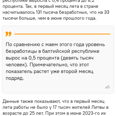
республике выросла с 6,4 процента до 8,2
процента. Так, в первый месяц лета в стране
насчитывалось 131 тысяча безработных, что на 33
тысячи больше, чем в июне прошлого года.
По сравнению с маем этого года уровень
безработицы в балтийской республике
вырос на 0,5 процента (девять тысяч
человек). Примечательно, что этот
показатель растет уже второй месяц
подряд.
Данные также показывают, что в первый месяц
лета работы не было у 17 тысяч жителей Литвы в
возрасте до 25 лет. При этом в июне 2023-го их