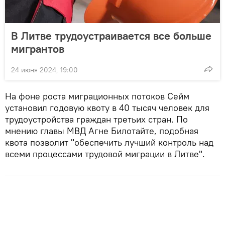
В Литве трудоустраивается все больше
мигрантов
24 июня 2024, 19:00
На фоне роста миграционных потоков Сейм
установил годовую квоту в 40 тысяч человек для
трудоустройства граждан третьих стран. По
мнению главы МВД Агне Билотайте, подобная
квота позволит "обеспечить лучший контроль над
всеми процессами трудовой миграции в Литве".