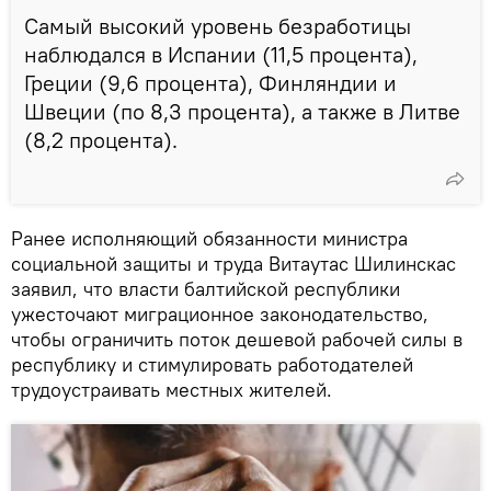
Самый высокий уровень безработицы
наблюдался в Испании (11,5 процента),
Греции (9,6 процента), Финляндии и
Швеции (по 8,3 процента), а также в Литве
(8,2 процента).
Ранее исполняющий обязанности министра
социальной защиты и труда Витаутас Шилинскас
заявил, что власти балтийской республики
ужесточают миграционное законодательство,
чтобы ограничить поток дешевой рабочей силы в
республику и стимулировать работодателей
трудоустраивать местных жителей.