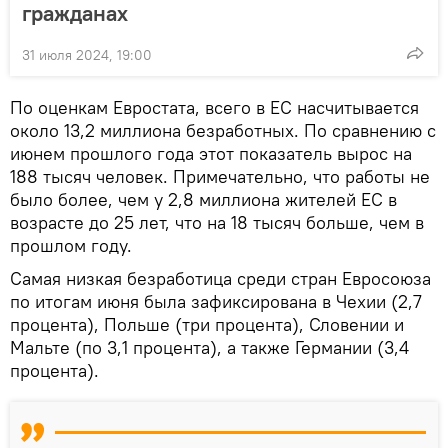
гражданах
31 июля 2024, 19:00
По оценкам Евростата, всего в ЕС насчитывается
около 13,2 миллиона безработных. По сравнению с
июнем прошлого года этот показатель вырос на
188 тысяч человек. Примечательно, что работы не
было более, чем у 2,8 миллиона жителей ЕС в
возрасте до 25 лет, что на 18 тысяч больше, чем в
прошлом году.
Самая низкая безработица среди стран Евросоюза
по итогам июня была зафиксирована в Чехии (2,7
процента), Польше (три процента), Словении и
Мальте (по 3,1 процента), а также Германии (3,4
процента).