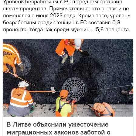
Уровень безработицы в ЕС в среднем составил
шесть процентов. Примечательно, что он так и не
поменялся с июня 2023 года. Кроме того, уровень
безработицы среди женщин в ЕС составил 6,3
процента, тогда как среди мужчин – 5,8 процента.
В Литве объяснили ужесточение
миграционных законов заботой о