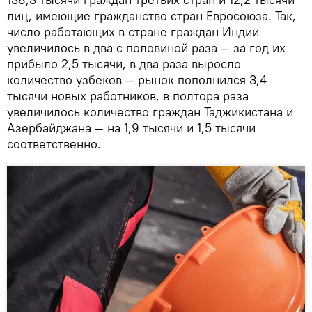
лиц, имеющие гражданство стран Евросоюза. Так,
число работающих в стране граждан Индии
увеличилось в два с половиной раза — за год их
прибыло 2,5 тысячи, в два раза выросло
количество узбеков — рынок пополнился 3,4
тысячи новых работников, в полтора раза
увеличилось количество граждан Таджикистана и
Азербайджана — на 1,9 тысячи и 1,5 тысячи
соответственно.