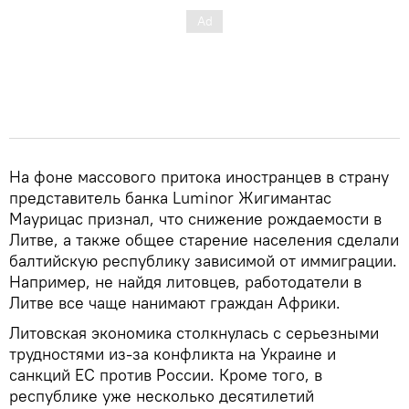
На фоне массового притока иностранцев в страну
представитель банка Luminor Жигимантас
Маурицас признал, что снижение рождаемости в
Литве, а также общее старение населения сделали
балтийскую республику зависимой от иммиграции.
Например, не найдя литовцев, работодатели в
Литве все чаще нанимают граждан Африки.
Литовская экономика столкнулась с серьезными
трудностями из-за конфликта на Украине и
санкций ЕС против России. Кроме того, в
республике уже несколько десятилетий