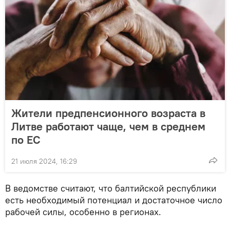
Жители предпенсионного возраста в
Литве работают чаще, чем в среднем
по ЕС
21 июля 2024, 16:29
В ведомстве считают, что балтийской республики
есть необходимый потенциал и достаточное число
рабочей силы, особенно в регионах.