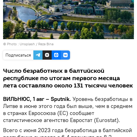
© Photo :
Unsplash / Reza Bina
Подписаться
Число безработных в балтийской
республике по итогам первого месяца
лета составляло около 131 тысячи человек
ВИЛЬНЮС, 1 авг – Sputnik.
Уровень безработицы в
Литве в июне этого года был выше, чем в среднем
в странах Евросоюза (ЕС) сообщает
статистическое агентство Евростат (Eurostat).
Всего с июня 2023 года безработица в балтийской